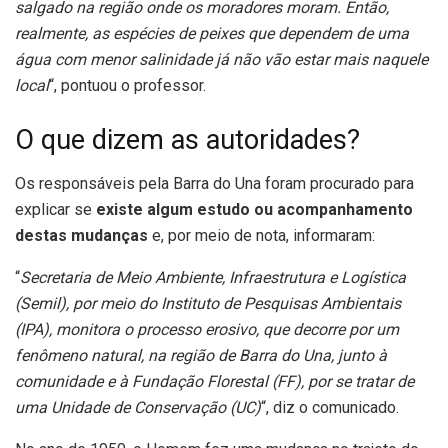
salgado na região onde os moradores moram. Então,
realmente, as espécies de peixes que dependem de uma
água com menor salinidade já não vão estar mais naquele
local
“, pontuou o professor.
O que dizem as autoridades?
Os responsáveis pela Barra do Una foram procurado para
explicar se
existe algum estudo ou acompanhamento
destas mudanças
e, por meio de nota, informaram:
“
Secretaria de Meio Ambiente, Infraestrutura e Logística
(Semil), por meio do Instituto de Pesquisas Ambientais
(IPA), monitora o processo erosivo, que decorre por um
fenômeno natural, na região de Barra do Una, junto à
comunidade e à Fundação Florestal (FF), por se tratar de
uma Unidade de Conservação (UC)
“, diz o comunicado.