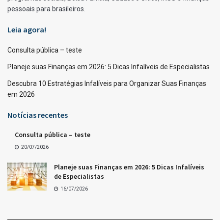
pessoais para brasileiros.
Leia agora!
Consulta pública – teste
Planeje suas Finanças em 2026: 5 Dicas Infalíveis de Especialistas
Descubra 10 Estratégias Infalíveis para Organizar Suas Finanças
em 2026
Notícias recentes
Consulta pública – teste
20/07/2026
Planeje suas Finanças em 2026: 5 Dicas Infalíveis
de Especialistas
16/07/2026