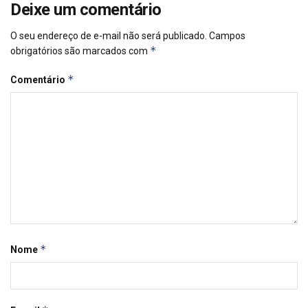
Deixe um comentário
O seu endereço de e-mail não será publicado.
Campos
*
obrigatórios são marcados com
*
Comentário
*
Nome