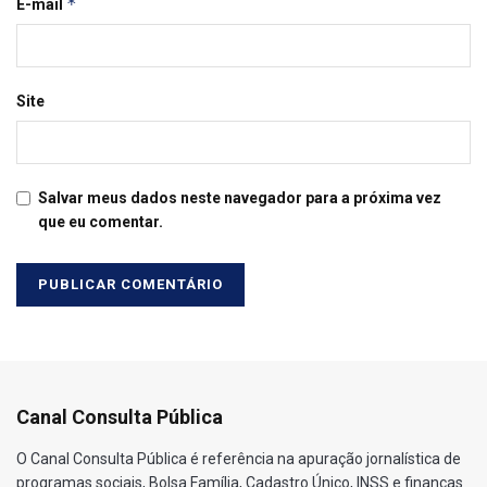
*
E-mail
Site
Salvar meus dados neste navegador para a próxima vez
que eu comentar.
Canal Consulta Pública
O Canal Consulta Pública é referência na apuração jornalística de
programas sociais, Bolsa Família, Cadastro Único, INSS e finanças