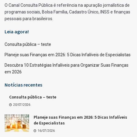
O Canal Consulta Pública é referência na apuração jornalística de
programas sociais, Bolsa Família, Cadastro Único, INSS e finanças
pessoais para brasileiros.
Leia agora!
Consulta pública – teste
Planeje suas Finanças em 2026: 5 Dicas Infalíveis de Especialistas
Descubra 10 Estratégias Infalíveis para Organizar Suas Finanças
em 2026
Notícias recentes
Consulta pública – teste
20/07/2026
Planeje suas Finanças em 2026: 5 Dicas Infalíveis
de Especialistas
16/07/2026