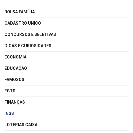
BOLSA FAMÍLIA
CADASTRO ÚNICO
CONCURSOS E SELETIVAS
DICAS E CURIOSIDADES
ECONOMIA
EDUCAÇÃO
FAMOSOS
FGTS
FINANÇAS
INSS
LOTERIAS CAIXA