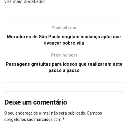
vez mais desafiador.
Post anterior
Moradores de São Paulo cogitam mudança após mar
avançar sobre vila
Próximo post
Passagens gratuitas para idosos que realizarem este
passo a passo
Deixe um comentário
O seu endereço de e-mail não será publicado.
Campos
*
obrigatórios são marcados com