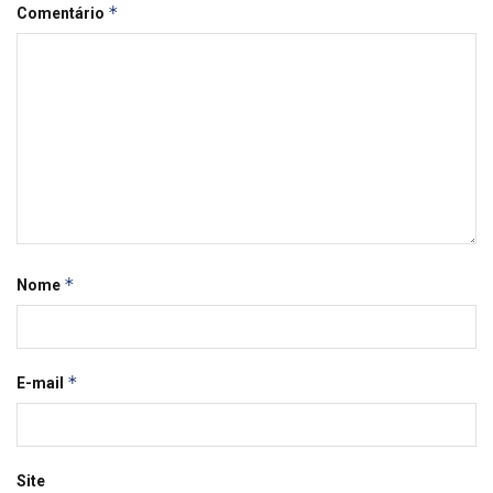
*
Comentário
*
Nome
*
E-mail
Site