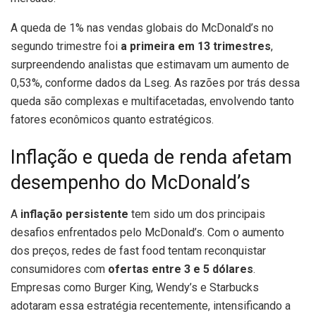
A queda de 1% nas vendas globais do McDonald’s no
segundo trimestre foi
a primeira em 13 trimestres
,
surpreendendo analistas que estimavam um aumento de
0,53%, conforme dados da Lseg. As razões por trás dessa
queda são complexas e multifacetadas, envolvendo tanto
fatores econômicos quanto estratégicos.
Inflação e queda de renda afetam
desempenho do McDonald’s
A
inflação persistente
tem sido um dos principais
desafios enfrentados pelo McDonald’s. Com o aumento
dos preços, redes de fast food tentam reconquistar
consumidores com
ofertas entre 3 e 5 dólares
.
Empresas como Burger King, Wendy’s e Starbucks
adotaram essa estratégia recentemente, intensificando a