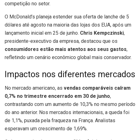
competição no setor.
O McDonald’s planeja estender sua oferta de lanche de 5
dólares até agosto na maioria das lojas dos EUA, após um
lançamento inicial em 25 de junho.
Chris Kempczinski
,
presidente-executivo da empresa, destacou que os
consumidores estão mais atentos aos seus gastos
,
refletindo um cenário econômico global mais conservador.
Impactos nos diferentes mercados
No mercado americano, as
vendas comparáveis caíram
0,7% no trimestre encerrado em 30 de junho
,
contrastando com um aumento de 10,3% no mesmo período
do ano anterior. Nos mercados internacionais, a queda foi
de 1,1%, puxada pela fraqueza na França. Analistas
esperavam um crescimento de 1,69%.