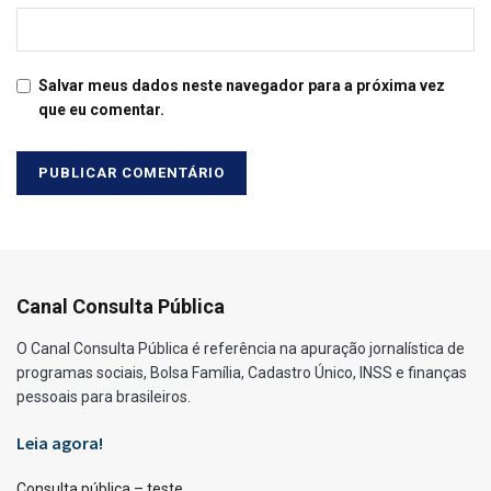
Salvar meus dados neste navegador para a próxima vez
que eu comentar.
Canal Consulta Pública
O Canal Consulta Pública é referência na apuração jornalística de
programas sociais, Bolsa Família, Cadastro Único, INSS e finanças
pessoais para brasileiros.
Leia agora!
Consulta pública – teste