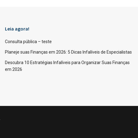
Leia agora!
Consulta pública – teste
Planeje suas Finanças em 2026: 5 Dicas Infalíveis de Especialistas
Descubra 10 Estratégias Infalíveis para Organizar Suas Finanças
em 2026
.