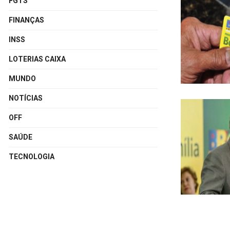
FGTS
FINANÇAS
INSS
LOTERIAS CAIXA
MUNDO
NOTÍCIAS
OFF
SAÚDE
TECNOLOGIA