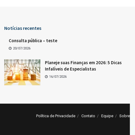
Notícias recentes
Consulta pública – teste
20/07/2026
Planeje suas Finanças em 2026: 5 Dicas
Infalíveis de Especialistas
16/07/2026
Política de Privacidade
Contato
Equipe
Sobre