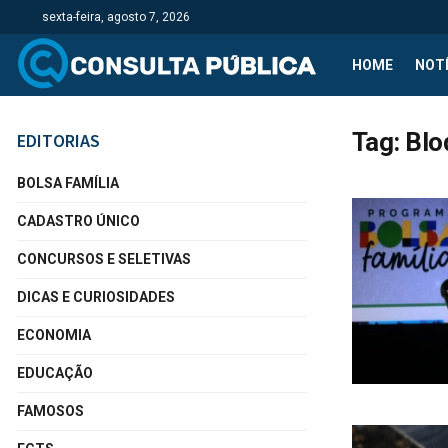
sexta-feira, agosto 7, 2026
HOME
NOTÍ
Tag:
Blo
EDITORIAS
BOLSA FAMÍLIA
CADASTRO ÚNICO
CONCURSOS E SELETIVAS
DICAS E CURIOSIDADES
ECONOMIA
EDUCAÇÃO
FAMOSOS