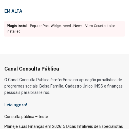
EM ALTA
Plugin Install
: Popular Post Widget need JNews - View Counter to be
installed
Canal Consulta Pública
O Canal Consulta Pública é referência na apuração jornalística de
programas sociais, Bolsa Família, Cadastro Único, INSS e finanças
pessoais para brasileiros.
Leia agora!
Consulta pública – teste
Planeje suas Finanças em 2026: 5 Dicas Infalíveis de Especialistas