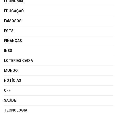
ECONOMIA
EDUCAÇÃO
FAMOSOS
FGTS
FINANÇAS
INSS
LOTERIAS CAIXA
MUNDO
NOTÍCIAS
OFF
SAÚDE
TECNOLOGIA