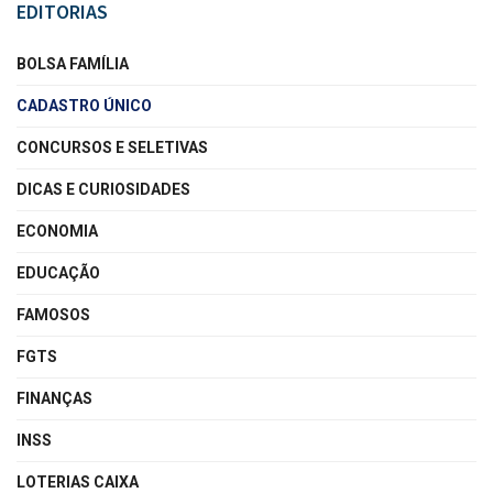
EDITORIAS
BOLSA FAMÍLIA
CADASTRO ÚNICO
CONCURSOS E SELETIVAS
DICAS E CURIOSIDADES
ECONOMIA
EDUCAÇÃO
FAMOSOS
FGTS
FINANÇAS
INSS
LOTERIAS CAIXA