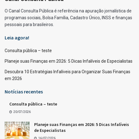
O Canal Consulta Pública é referência na apuração jornalística de
programas sociais, Bolsa Família, Cadastro Único, INSS e finanças
pessoais para brasileiros.
Leia agora!
Consulta pública – teste
Planeje suas Finanças em 2026: 5 Dicas Infalíveis de Especialistas
Descubra 10 Estratégias Infalíveis para Organizar Suas Finanças
em 2026
Notícias recentes
Consulta pública – teste
20/07/2026
Planeje suas Finanças em 2026: 5 Dicas Infalíveis
de Especialistas
16/07/2026