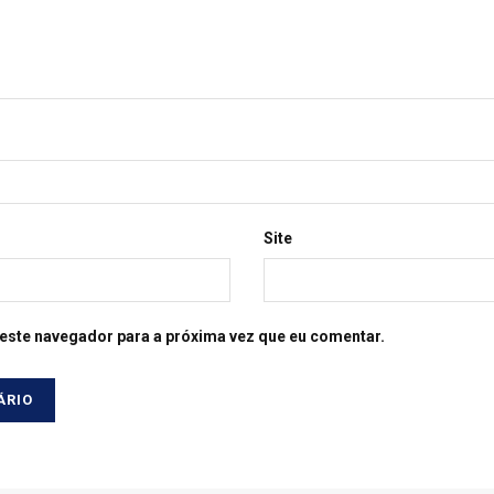
Site
este navegador para a próxima vez que eu comentar.