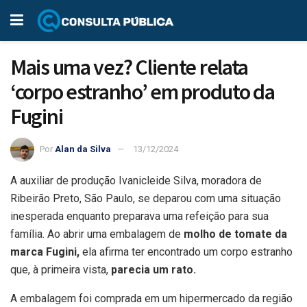
Mais uma vez? Cliente relata
‘corpo estranho’ em produto da
Fugini
Por
Alan da Silva
13/12/2024
A auxiliar de produção Ivanicleide Silva, moradora de
Ribeirão Preto, São Paulo, se deparou com uma situação
inesperada enquanto preparava uma refeição para sua
família. Ao abrir uma embalagem de
molho de tomate da
marca Fugini,
ela afirma ter encontrado um corpo estranho
que, à primeira vista,
parecia um rato.
A embalagem foi comprada em um hipermercado da região