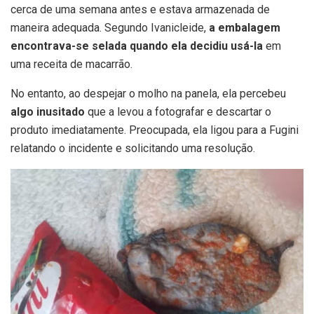
cerca de uma semana antes e estava armazenada de
maneira adequada. Segundo Ivanicleide,
a embalagem
encontrava-se selada quando ela decidiu usá-la
em
uma receita de macarrão.
No entanto, ao despejar o molho na panela, ela percebeu
algo inusitado
que a levou a fotografar e descartar o
produto imediatamente. Preocupada, ela ligou para a Fugini
relatando o incidente e solicitando uma resolução.