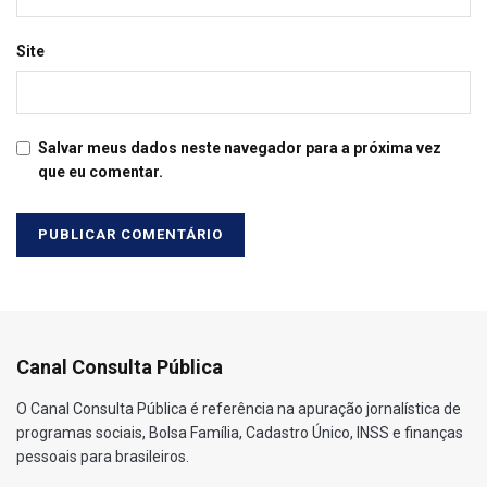
Site
Salvar meus dados neste navegador para a próxima vez
que eu comentar.
Canal Consulta Pública
O Canal Consulta Pública é referência na apuração jornalística de
programas sociais, Bolsa Família, Cadastro Único, INSS e finanças
pessoais para brasileiros.