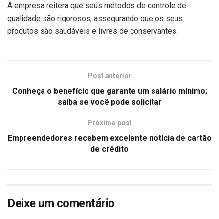
A empresa reitera que seus métodos de controle de
qualidade são rigorosos, assegurando que os seus
produtos são saudáveis e livres de conservantes.
Post anterior
Conheça o benefício que garante um salário mínimo;
saiba se você pode solicitar
Próximo post
Empreendedores recebem excelente notícia de cartão
de crédito
Deixe um comentário