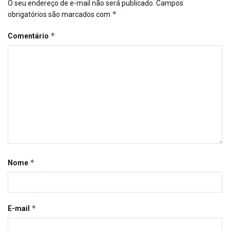
O seu endereço de e-mail não será publicado.
Campos
*
obrigatórios são marcados com
*
Comentário
*
Nome
*
E-mail