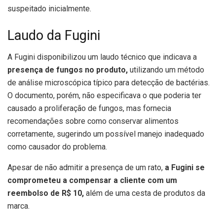
suspeitado inicialmente.
Laudo da Fugini
A Fugini disponibilizou um laudo técnico que indicava a
presença de fungos no produto,
utilizando um método
de análise microscópica típico para detecção de bactérias.
O documento, porém, não especificava o que poderia ter
causado a proliferação de fungos, mas fornecia
recomendações sobre como conservar alimentos
corretamente, sugerindo um possível manejo inadequado
como causador do problema.
Apesar de não admitir a presença de um rato,
a Fugini se
comprometeu a compensar a cliente com um
reembolso de R$ 10,
além de uma cesta de produtos da
marca.