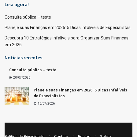
Leia agora!
Consulta pública – teste
Planeje suas Finanças em 2026: 5 Dicas Infalíveis de Especialistas
Descubra 10 Estratégias Infalíveis para Organizar Suas Finanças
em 2026
Notícias recentes
Consulta pública – teste
20/07/2026
Planeje suas Finanças em 2026: 5 Dicas Infalíveis
de Especialistas
16/07/2026
Política de Privacidade
Contato
Equipe
Sobre