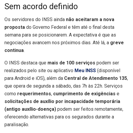
Sem acordo definido
Os servidores do INSS ainda
não aceitaram a nova
proposta
do Governo Federal e têm até o final desta
semana para se posicionarem. A expectativa é que as
negociações avancem nos próximos dias. Até lá, a
greve
continua
.
O INSS destaca que
mais de 100 serviços
podem ser
realizados pelo site ou aplicativo
Meu INSS
(disponível
para Android e iOS), além da
Central de Atendimento 135
,
que opera de segunda a sábado, das 7h às 22h. Serviços
como
requerimentos
,
cumprimento de exigências
e
solicitações de auxílio por incapacidade temporária
(antigo auxílio-doença)
podem ser feitos remotamente,
oferecendo alternativas para os segurados durante a
paralisação.