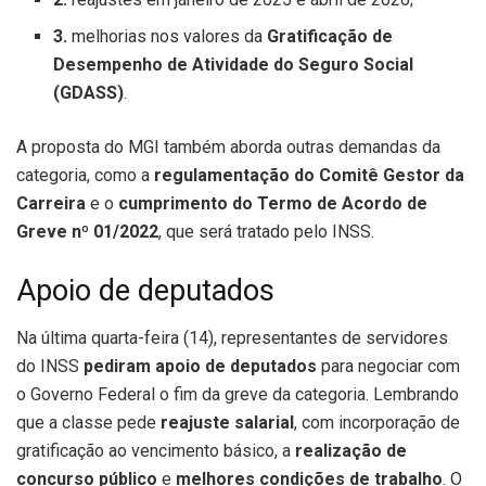
3.
melhorias nos valores da
Gratificação de
Desempenho de Atividade do Seguro Social
(GDASS)
.
A proposta do MGI também aborda outras demandas da
categoria, como a
regulamentação do Comitê Gestor da
Carreira
e o
cumprimento do Termo de Acordo de
Greve nº 01/2022
, que será tratado pelo INSS.
Apoio de deputados
Na última quarta-feira (14), representantes de servidores
do INSS
pediram apoio de deputados
para negociar com
o Governo Federal o fim da greve da categoria. Lembrando
que a classe pede
reajuste salarial
, com incorporação de
gratificação ao vencimento básico, a
realização de
concurso público
e
melhores condições de trabalho
. O