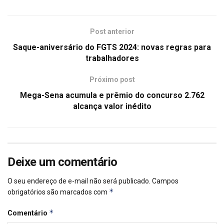
Post anterior
Saque-aniversário do FGTS 2024: novas regras para
trabalhadores
Próximo post
Mega-Sena acumula e prêmio do concurso 2.762
alcança valor inédito
Deixe um comentário
O seu endereço de e-mail não será publicado.
Campos
*
obrigatórios são marcados com
*
Comentário