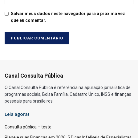
Salvar meus dados neste navegador para a próxima vez
que eu comentar.
Canal Consulta Pública
O Canal Consulta Pública é referência na apuração jornalística de
programas sociais, Bolsa Família, Cadastro Único, INSS e finanças
pessoais para brasileiros.
Leia agora!
Consulta pública – teste
Planeje suas Finanças em 2026: 5 Dicas Infalíveis de Especialistas