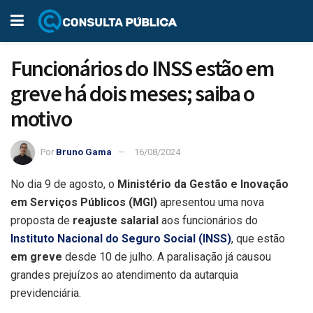
Funcionários do INSS estão em
greve há dois meses; saiba o
motivo
Por
Bruno Gama
16/08/2024
No dia 9 de agosto, o
Ministério da Gestão e Inovação
em Serviços Públicos (MGI)
apresentou uma nova
proposta de
reajuste salarial
aos funcionários do
Instituto Nacional do Seguro Social (INSS)
, que estão
em greve
desde 10 de julho. A paralisação já causou
grandes prejuízos ao atendimento da autarquia
previdenciária.