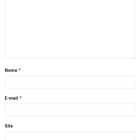
*
Nome
*
E-mail
Site