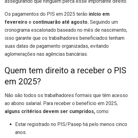
assegurando que ninguém perca esse importante direito.
Os pagamentos do PIS em 2025 terão
início em
fevereiro
e
continuarão até agosto.
Seguindo um
cronograma escalonado baseado no mês de nascimento,
isso garante que os trabalhadores beneficiados tenham
suas datas de pagamento organizadas, evitando
aglomerações nas agências bancárias.
Quem tem direito a receber o PIS
em 2025?
Não são todos os trabalhadores formais que têm acesso
ao abono salarial. Para receber o benefício em 2025,
alguns critérios devem ser cumpridos,
como:
Estar registrado no PIS/Pasep há pelo menos cinco
anos.