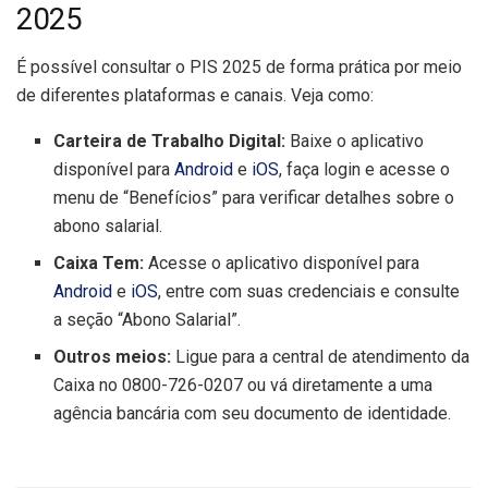
2025
É possível consultar o PIS 2025 de forma prática por meio
de diferentes plataformas e canais. Veja como:
Carteira de Trabalho Digital:
Baixe o aplicativo
disponível para
Android
e
iOS
, faça login e acesse o
menu de “Benefícios” para verificar detalhes sobre o
abono salarial.
Caixa Tem:
Acesse o aplicativo disponível para
Android
e
iOS
, entre com suas credenciais e consulte
a seção “Abono Salarial”.
Outros meios:
Ligue para a central de atendimento da
Caixa no 0800-726-0207 ou vá diretamente a uma
agência bancária com seu documento de identidade.