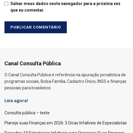
Salvar meus dados neste navegador para a próxima vez
que eu comentar.
Canal Consulta Pública
O Canal Consulta Pública é referência na apuração jornalística de
programas sociais, Bolsa Família, Cadastro Único, INSS e finanças
pessoais para brasileiros.
Leia agora!
Consulta pública – teste
Planeje suas Finanças em 2026: 5 Dicas Infalíveis de Especialistas