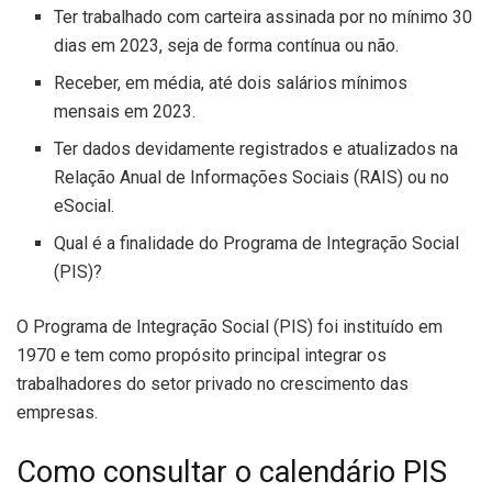
Ter trabalhado com carteira assinada por no mínimo 30
dias em 2023, seja de forma contínua ou não.
Receber, em média, até dois salários mínimos
mensais em 2023.
Ter dados devidamente registrados e atualizados na
Relação Anual de Informações Sociais (RAIS) ou no
eSocial.
Qual é a finalidade do Programa de Integração Social
(PIS)?
O Programa de Integração Social (PIS) foi instituído em
1970 e tem como propósito principal integrar os
trabalhadores do setor privado no crescimento das
empresas.
Como consultar o calendário PIS