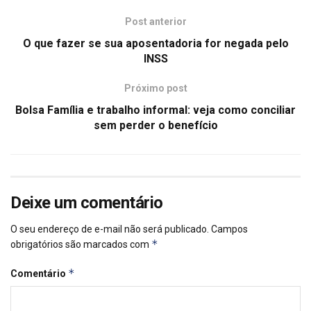
Post anterior
O que fazer se sua aposentadoria for negada pelo
INSS
Próximo post
Bolsa Família e trabalho informal: veja como conciliar
sem perder o benefício
Deixe um comentário
O seu endereço de e-mail não será publicado.
Campos
*
obrigatórios são marcados com
*
Comentário