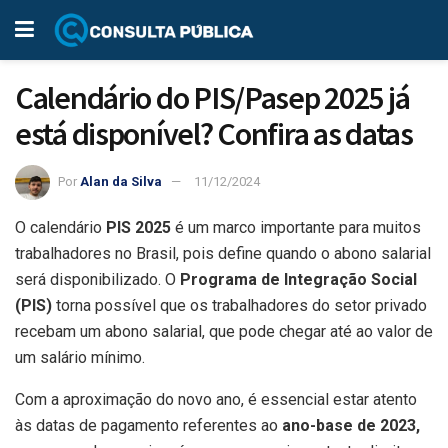
Calendário do PIS/Pasep 2025 já
está disponível? Confira as datas
Por
Alan da Silva
11/12/2024
O calendário
PIS 2025
é um marco importante para muitos
trabalhadores no Brasil, pois define quando o abono salarial
será disponibilizado. O
Programa de Integração Social
(PIS)
torna possível que os trabalhadores do setor privado
recebam um abono salarial, que pode chegar até ao valor de
um salário mínimo.
Com a aproximação do novo ano, é essencial estar atento
às datas de pagamento referentes ao
ano-base de 2023,