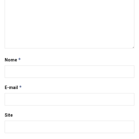
*
Nome
*
E-mail
Site