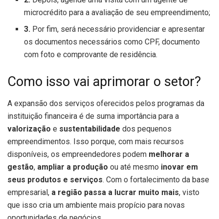
microcrédito para a avaliação de seu empreendimento;
3.
Por fim, será necessário providenciar e apresentar
os documentos necessários como CPF, documento
com foto e comprovante de residência.
Como isso vai aprimorar o setor?
A expansão dos serviços oferecidos pelos programas da
instituição financeira é de suma importância para a
valorização
e
sustentabilidade
dos pequenos
empreendimentos. Isso porque, com mais recursos
disponíveis, os empreendedores podem
melhorar a
gestão
,
ampliar a produção
ou até mesmo
inovar em
seus produtos e serviços
. Com o fortalecimento da base
empresarial,
a região passa a lucrar muito mais
, visto
que isso cria um ambiente mais propício para novas
oportunidades de negócios.