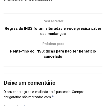
Post anterior
Regras do INSS foram alteradas e você precisa saber
das mudanças
Próximo post
Pente-fino do INSS: dicas para não ter benefício
cancelado
Deixe um comentário
O seu endereço de e-mail não será publicado.
Campos
*
obrigatórios são marcados com