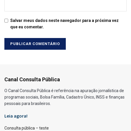
Salvar meus dados neste navegador para a próxima vez
que eu comentar.
Canal Consulta Pública
O Canal Consulta Pública é referência na apuração jornalística de
programas sociais, Bolsa Família, Cadastro Único, INSS e finanças
pessoais para brasileiros.
Leia agora!
Consulta pública – teste