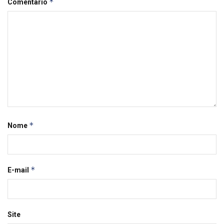
*
Comentário
*
Nome
*
E-mail
Site