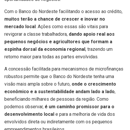
Com o Banco do Nordeste facilitando o acesso ao crédito,
muitos terão a chance de crescer e inovar no
mercado local
. Ações como essas são vitais para
revigorar a classe trabalhadora,
dando apoio real aos
pequenos negócios e agricultores que formam a
espinha dorsal da economia regional
, trazendo um
retorno maior para todas as partes envolvidas.
A concessão facilitada para mecanismos de microfinanças
robustos permite que o Banco do Nordeste tenha uma
visão mais ampla sobre o futuro,
onde o crescimento
econômico e a sustentabilidade andam lado a lado
,
beneficiando milhares de pessoas da região. Como
podemos observar,
é um caminho promissor para o
desenvolvimento local
e para a melhoria de vida dos
envolvidos direta ou indiretamente com os pequenos
empreendimentos brasileiros.