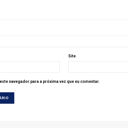
Site
este navegador para a próxima vez que eu comentar.