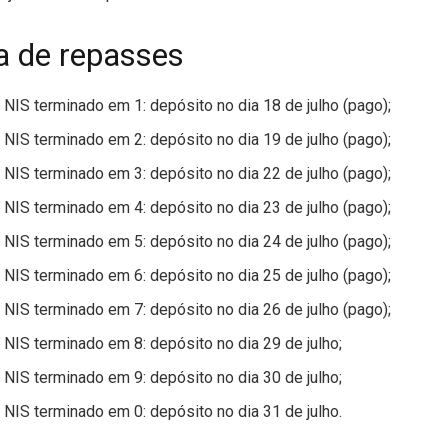
 de repasses
 NIS terminado em 1: depósito no dia 18 de julho (pago);
 NIS terminado em 2: depósito no dia 19 de julho (pago);
 NIS terminado em 3: depósito no dia 22 de julho (pago);
 NIS terminado em 4: depósito no dia 23 de julho (pago);
 NIS terminado em 5: depósito no dia 24 de julho (pago);
 NIS terminado em 6: depósito no dia 25 de julho (pago);
 NIS terminado em 7: depósito no dia 26 de julho (pago);
 NIS terminado em 8: depósito no dia 29 de julho;
 NIS terminado em 9: depósito no dia 30 de julho;
 NIS terminado em 0: depósito no dia 31 de julho.