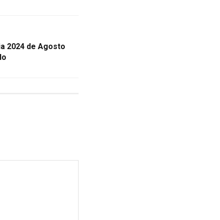
ia 2024 de Agosto
do