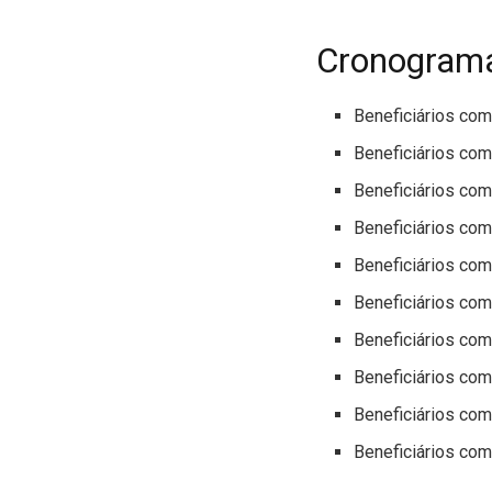
Cronograma
Beneficiários com
Beneficiários com
Beneficiários com
Beneficiários com
Beneficiários com
Beneficiários com
Beneficiários com
Beneficiários com
Beneficiários com
Beneficiários com