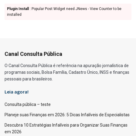
Plugin Install
: Popular Post Widget need JNews - View Counter to be
installed
Canal Consulta Pública
O Canal Consulta Pública é referência na apuração jornalística de
programas sociais, Bolsa Família, Cadastro Único, INSS e finanças
pessoais para brasileiros.
Leia agora!
Consulta pública – teste
Planeje suas Finanças em 2026: 5 Dicas Infalíveis de Especialistas
Descubra 10 Estratégias Infalíveis para Organizar Suas Finanças
em 2026