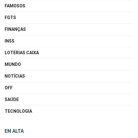
FAMOSOS
FGTS
FINANÇAS
INSS
LOTERIAS CAIXA
MUNDO
NOTÍCIAS
OFF
SAÚDE
TECNOLOGIA
EM ALTA