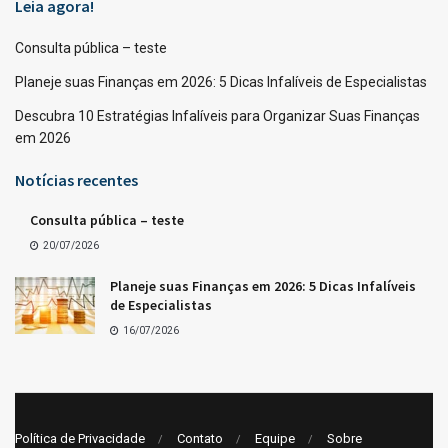
Leia agora!
Consulta pública – teste
Planeje suas Finanças em 2026: 5 Dicas Infalíveis de Especialistas
Descubra 10 Estratégias Infalíveis para Organizar Suas Finanças
em 2026
Notícias recentes
Consulta pública – teste
20/07/2026
Planeje suas Finanças em 2026: 5 Dicas Infalíveis
de Especialistas
16/07/2026
Política de Privacidade
Contato
Equipe
Sobre