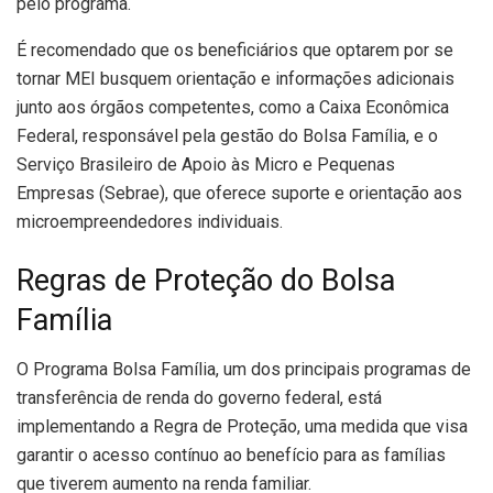
pelo programa.
É recomendado que os beneficiários que optarem por se
tornar MEI busquem orientação e informações adicionais
junto aos órgãos competentes, como a Caixa Econômica
Federal, responsável pela gestão do Bolsa Família, e o
Serviço Brasileiro de Apoio às Micro e Pequenas
Empresas (Sebrae), que oferece suporte e orientação aos
microempreendedores individuais.
Regras de Proteção do Bolsa
Família
O Programa Bolsa Família, um dos principais programas de
transferência de renda do governo federal, está
implementando a Regra de Proteção, uma medida que visa
garantir o acesso contínuo ao benefício para as famílias
que tiverem aumento na renda familiar.