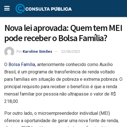
Nova lei aprovada: Quem tem MEI
pode receber o Bolsa Família?
Por
Karoline Simões
22/06/2023
O
Bolsa Família
, anteriormente conhecido como Auxílio
Brasil, é um programa de transferência de renda voltado
para famílias em situação de pobreza e extrema pobreza. O
principal requisito para receber o benefício é que a renda
mensal familiar por pessoa não ultrapasse o valor de R$
218,00.
Por outro lado, o microempreendedor individual (MEI)
oferece a oportunidade de gerar uma nova fonte de renda,