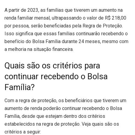
A partir de 2023, as famílias que tiverem um aumento na
renda familiar mensal, ultrapassando o valor de R$ 218,00
por pessoa, serão beneficiadas pela Regra de Proteção.
Isso significa que essas famílias continuarão recebendo o
benefício do Bolsa Família durante 24 meses, mesmo com
a melhoria na situação financeira.
Quais são os critérios para
continuar recebendo o Bolsa
Família?
Com a regra de proteção, os beneficiários que tiverem um
aumento de renda poderão continuar recebendo o Bolsa
Família, desde que estejam dentro dos critérios
estabelecidos na regra de proteção. Veja quais são os
critérios a seguir: