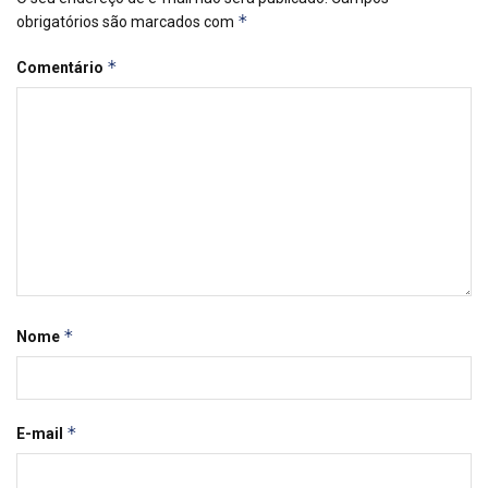
*
obrigatórios são marcados com
*
Comentário
*
Nome
*
E-mail