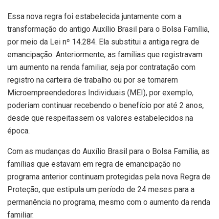
Essa nova regra foi estabelecida juntamente com a
transformação do antigo Auxílio Brasil para o Bolsa Família,
por meio da Lei nº 14.284. Ela substitui a antiga regra de
emancipação. Anteriormente, as famílias que registravam
um aumento na renda familiar, seja por contratação com
registro na carteira de trabalho ou por se tornarem
Microempreendedores Individuais (MEI), por exemplo,
poderiam continuar recebendo o benefício por até 2 anos,
desde que respeitassem os valores estabelecidos na
época.
Com as mudanças do Auxílio Brasil para o Bolsa Família, as
famílias que estavam em regra de emancipação no
programa anterior continuam protegidas pela nova Regra de
Proteção, que estipula um período de 24 meses para a
permanência no programa, mesmo com o aumento da renda
familiar.