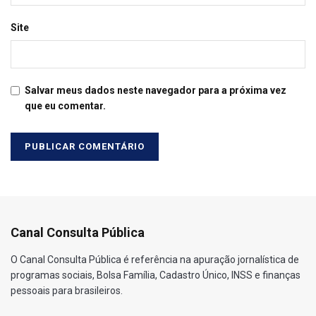
Site
Salvar meus dados neste navegador para a próxima vez
que eu comentar.
Canal Consulta Pública
O Canal Consulta Pública é referência na apuração jornalística de
programas sociais, Bolsa Família, Cadastro Único, INSS e finanças
pessoais para brasileiros.