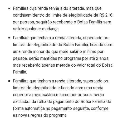
Famílias cuja renda tenha sido alterada, mas que
continuam dentro do limite de elegibilidade de R$ 218
por pessoa, seguirão recebendo o Bolsa Família sem
sofrer qualquer mudança.
Famílias que tenham a renda alterada, superando os
limites de elegibilidade do Bolsa Família, ficando com
uma renda menor do que meio salário mínimo por
pessoa, serão mantidas no programa por até 2 anos,
mas receberão apenas metade do valor total do Bolsa
Família.
Famílias que tenham a renda alterada, superando os
limites de elegibilidade e ficando com uma renda
superior a meio salário mínimo por pessoa, serão
excluídas da folha de pagamento do Bolsa Família de
forma automática no pagamento seguinte, conforme
as novas regras do programa.