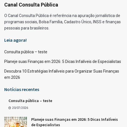
Canal Consulta Pública
O Canal Consulta Pública é referência na apuração jornalística de
programas sociais, Bolsa Família, Cadastro Único, INSS e finanças
pessoais para brasileiros.
Leia agora!
Consulta pública – teste
Planeje suas Finanças em 2026: 5 Dicas Infalíveis de Especialistas
Descubra 10 Estratégias Infalíveis para Organizar Suas Finanças
em 2026
Notícias recentes
Consulta pública – teste
20/07/2026
Planeje suas Finanças em 2026: 5 Dicas Infalíveis
de Especialistas