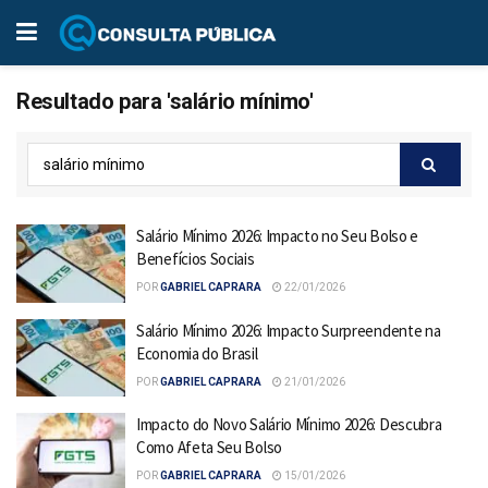
Resultado para 'salário mínimo'
Salário Mínimo 2026: Impacto no Seu Bolso e
Benefícios Sociais
POR
GABRIEL CAPRARA
22/01/2026
Salário Mínimo 2026: Impacto Surpreendente na
Economia do Brasil
POR
GABRIEL CAPRARA
21/01/2026
Impacto do Novo Salário Mínimo 2026: Descubra
Como Afeta Seu Bolso
POR
GABRIEL CAPRARA
15/01/2026