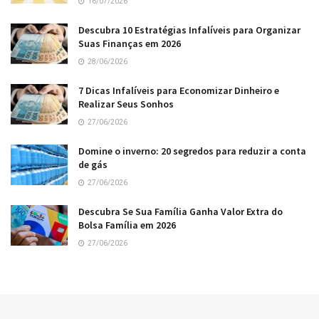
16/07/2026
Descubra 10 Estratégias Infalíveis para Organizar
Suas Finanças em 2026
28/06/2026
7 Dicas Infalíveis para Economizar Dinheiro e
Realizar Seus Sonhos
27/06/2026
Domine o inverno: 20 segredos para reduzir a conta
de gás
27/06/2026
Descubra Se Sua Família Ganha Valor Extra do
Bolsa Família em 2026
27/06/2026