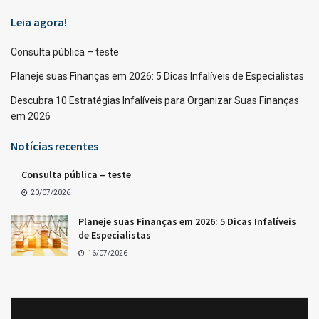
Leia agora!
Consulta pública – teste
Planeje suas Finanças em 2026: 5 Dicas Infalíveis de Especialistas
Descubra 10 Estratégias Infalíveis para Organizar Suas Finanças
em 2026
Notícias recentes
Consulta pública – teste
20/07/2026
Planeje suas Finanças em 2026: 5 Dicas Infalíveis
de Especialistas
16/07/2026