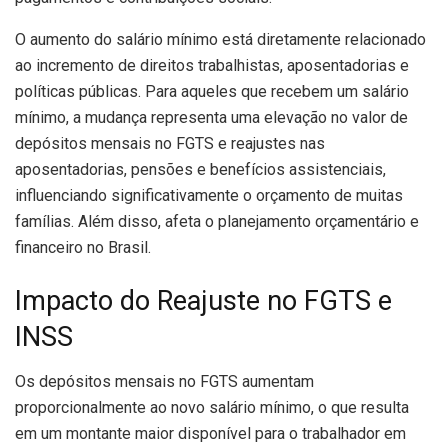
O aumento do salário mínimo está diretamente relacionado
ao incremento de direitos trabalhistas, aposentadorias e
políticas públicas. Para aqueles que recebem um salário
mínimo, a mudança representa uma elevação no valor de
depósitos mensais no FGTS e reajustes nas
aposentadorias, pensões e benefícios assistenciais,
influenciando significativamente o orçamento de muitas
famílias. Além disso, afeta o planejamento orçamentário e
financeiro no Brasil.
Impacto do Reajuste no FGTS e
INSS
Os depósitos mensais no FGTS aumentam
proporcionalmente ao novo salário mínimo, o que resulta
em um montante maior disponível para o trabalhador em