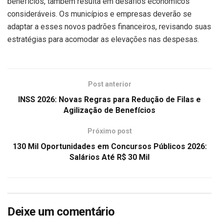
benefícios, também resulta em desafios econômicos
consideráveis. Os municípios e empresas deverão se
adaptar a esses novos padrões financeiros, revisando suas
estratégias para acomodar as elevações nas despesas.
Post anterior
INSS 2026: Novas Regras para Redução de Filas e
Agilização de Benefícios
Próximo post
130 Mil Oportunidades em Concursos Públicos 2026:
Salários Até R$ 30 Mil
Deixe um comentário