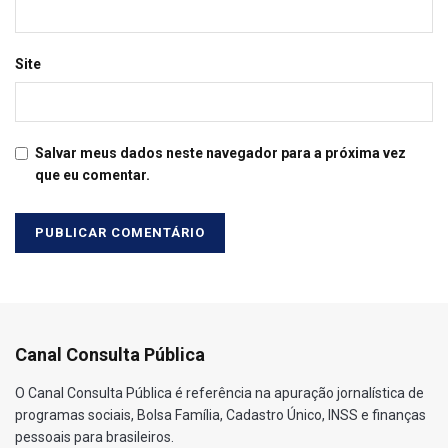
Site
Salvar meus dados neste navegador para a próxima vez
que eu comentar.
Canal Consulta Pública
O Canal Consulta Pública é referência na apuração jornalística de
programas sociais, Bolsa Família, Cadastro Único, INSS e finanças
pessoais para brasileiros.