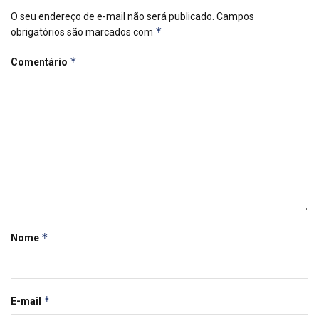
O seu endereço de e-mail não será publicado.
Campos
*
obrigatórios são marcados com
*
Comentário
*
Nome
*
E-mail