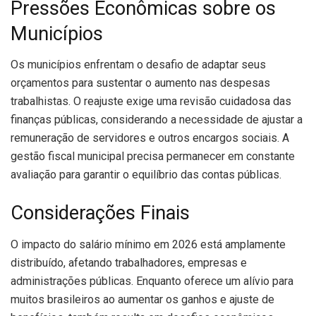
Pressões Econômicas sobre os
Municípios
Os municípios enfrentam o desafio de adaptar seus
orçamentos para sustentar o aumento nas despesas
trabalhistas. O reajuste exige uma revisão cuidadosa das
finanças públicas, considerando a necessidade de ajustar a
remuneração de servidores e outros encargos sociais. A
gestão fiscal municipal precisa permanecer em constante
avaliação para garantir o equilíbrio das contas públicas.
Considerações Finais
O impacto do salário mínimo em 2026 está amplamente
distribuído, afetando trabalhadores, empresas e
administrações públicas. Enquanto oferece um alívio para
muitos brasileiros ao aumentar os ganhos e ajuste de