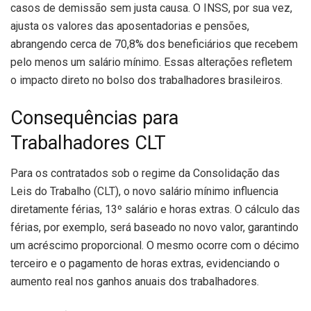
casos de demissão sem justa causa. O INSS, por sua vez,
ajusta os valores das aposentadorias e pensões,
abrangendo cerca de 70,8% dos beneficiários que recebem
pelo menos um salário mínimo. Essas alterações refletem
o impacto direto no bolso dos trabalhadores brasileiros.
Consequências para
Trabalhadores CLT
Para os contratados sob o regime da Consolidação das
Leis do Trabalho (CLT), o novo salário mínimo influencia
diretamente férias, 13º salário e horas extras. O cálculo das
férias, por exemplo, será baseado no novo valor, garantindo
um acréscimo proporcional. O mesmo ocorre com o décimo
terceiro e o pagamento de horas extras, evidenciando o
aumento real nos ganhos anuais dos trabalhadores.