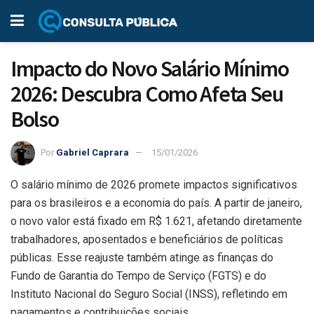
Impacto do Novo Salário Mínimo
2026: Descubra Como Afeta Seu
Bolso
Por
Gabriel Caprara
15/01/2026
O salário mínimo de 2026 promete impactos significativos
para os brasileiros e a economia do país. A partir de janeiro,
o novo valor está fixado em R$ 1.621, afetando diretamente
trabalhadores, aposentados e beneficiários de políticas
públicas. Esse reajuste também atinge as finanças do
Fundo de Garantia do Tempo de Serviço (FGTS) e do
Instituto Nacional do Seguro Social (INSS), refletindo em
pagamentos e contribuições sociais.