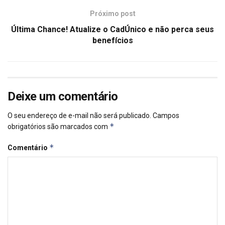
Próximo post
Última Chance! Atualize o CadÚnico e não perca seus
benefícios
Deixe um comentário
O seu endereço de e-mail não será publicado.
Campos
*
obrigatórios são marcados com
*
Comentário