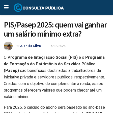
PIS/Pasep 2025: quem vai ganhar
um salário mínimo extra?
Por
Alan da Silva
16/12/2024
O
Programa de Integração Social (PIS)
e o
Programa
de Formação do Patrimônio do Servidor Público
(Pasep)
são benefícios destinados a trabalhadores da
iniciativa privada e servidores públicos, respectivamente.
Criados com o objetivo de complementar a renda, esses
programas oferecem valores que podem chegar até um
salário mínimo.
Para 2025, o cálculo do abono será baseado no ano-base