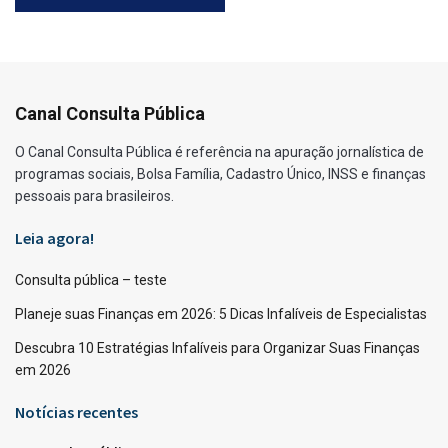
Canal Consulta Pública
O Canal Consulta Pública é referência na apuração jornalística de
programas sociais, Bolsa Família, Cadastro Único, INSS e finanças
pessoais para brasileiros.
Leia agora!
Consulta pública – teste
Planeje suas Finanças em 2026: 5 Dicas Infalíveis de Especialistas
Descubra 10 Estratégias Infalíveis para Organizar Suas Finanças
em 2026
Notícias recentes