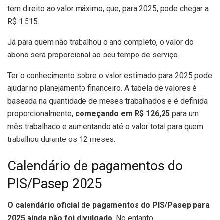
tem direito ao valor máximo, que, para 2025, pode chegar a
R$ 1.515.
Já para quem não trabalhou o ano completo, o valor do
abono será proporcional ao seu tempo de serviço.
Ter o conhecimento sobre o valor estimado para 2025 pode
ajudar no planejamento financeiro. A tabela de valores é
baseada na quantidade de meses trabalhados e é definida
proporcionalmente,
começando em R$ 126,25
para um
mês trabalhado e aumentando até o valor total para quem
trabalhou durante os 12 meses.
Calendário de pagamentos do
PIS/Pasep 2025
O calendário oficial de pagamentos do PIS/Pasep para
2025 ainda não foi divulgado
. No entanto,