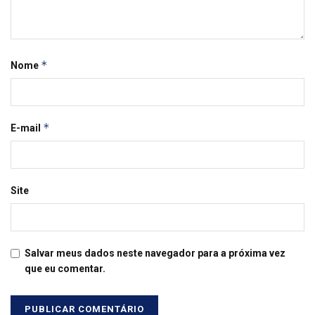
*
Nome
*
E-mail
Site
Salvar meus dados neste navegador para a próxima vez
que eu comentar.