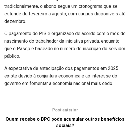
tradicionalmente, o abono segue um cronograma que se
estende de fevereiro a agosto, com saques disponíveis até
dezembro.
O pagamento do PIS é organizado de acordo com o mês de
nascimento do trabalhador da iniciativa privada, enquanto
que o Pasep é baseado no número de inscrição do servidor
público.
A expectativa de antecipação dos pagamentos em 2025
existe devido à conjuntura econômica e ao interesse do
governo em fomentar a economia nacional mais cedo.
Post anterior
Quem recebe o BPC pode acumular outros benefícios
sociais?