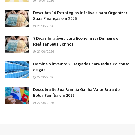
16/07/2026
Descubra 10 Estratégias Infalíveis para Organizar
Suas Finanças em 2026
28/06/2026
7 Dicas Infalíveis para Economizar Dinheiro e
Realizar Seus Sonhos
27/06/2026
Domine o inverno: 20 segredos para reduzir a conta
de gás
27/06/2026
Descubra Se Sua Família Ganha Valor Extra do
Bolsa Família em 2026
27/06/2026