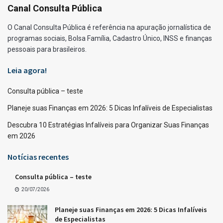
Canal Consulta Pública
O Canal Consulta Pública é referência na apuração jornalística de
programas sociais, Bolsa Família, Cadastro Único, INSS e finanças
pessoais para brasileiros.
Leia agora!
Consulta pública – teste
Planeje suas Finanças em 2026: 5 Dicas Infalíveis de Especialistas
Descubra 10 Estratégias Infalíveis para Organizar Suas Finanças
em 2026
Notícias recentes
Consulta pública – teste
20/07/2026
Planeje suas Finanças em 2026: 5 Dicas Infalíveis
de Especialistas