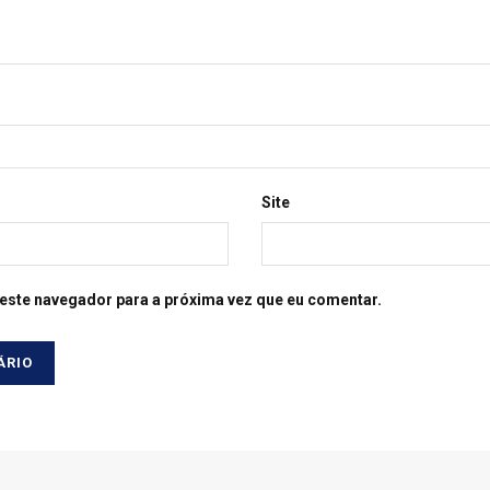
Site
este navegador para a próxima vez que eu comentar.