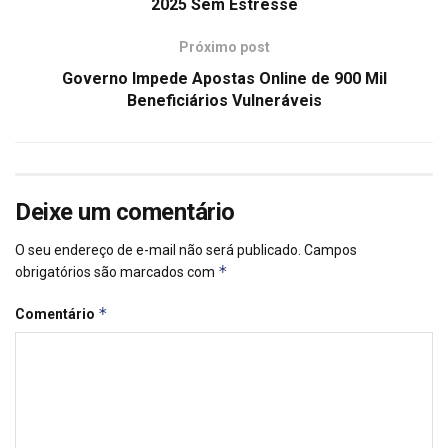
2025 Sem Estresse
Próximo post
Governo Impede Apostas Online de 900 Mil
Beneficiários Vulneráveis
Deixe um comentário
O seu endereço de e-mail não será publicado.
Campos
*
obrigatórios são marcados com
*
Comentário