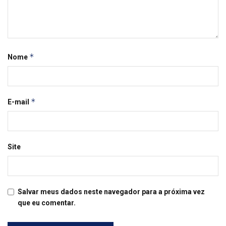
*
Nome
*
E-mail
Site
Salvar meus dados neste navegador para a próxima vez
que eu comentar.