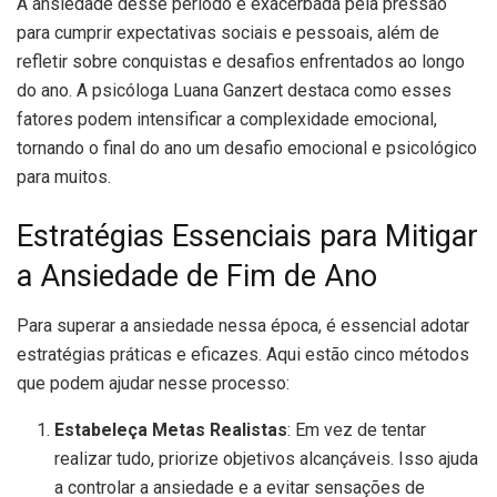
A ansiedade desse período é exacerbada pela pressão
para cumprir expectativas sociais e pessoais, além de
refletir sobre conquistas e desafios enfrentados ao longo
do ano. A psicóloga Luana Ganzert destaca como esses
fatores podem intensificar a complexidade emocional,
tornando o final do ano um desafio emocional e psicológico
para muitos.
Estratégias Essenciais para Mitigar
a Ansiedade de Fim de Ano
Para superar a ansiedade nessa época, é essencial adotar
estratégias práticas e eficazes. Aqui estão cinco métodos
que podem ajudar nesse processo:
Estabeleça Metas Realistas
: Em vez de tentar
realizar tudo, priorize objetivos alcançáveis. Isso ajuda
a controlar a ansiedade e a evitar sensações de