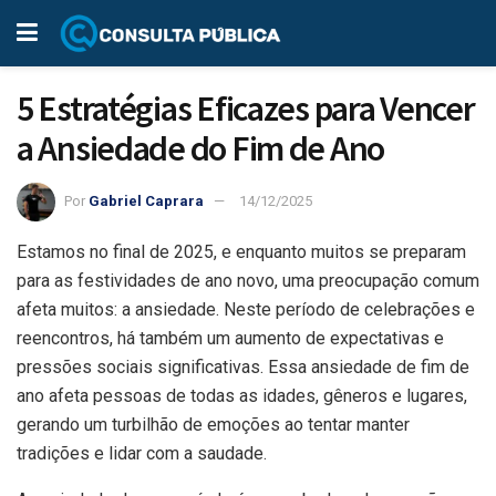
5 Estratégias Eficazes para Vencer
a Ansiedade do Fim de Ano
Por
Gabriel Caprara
14/12/2025
Estamos no final de 2025, e enquanto muitos se preparam
para as festividades de ano novo, uma preocupação comum
afeta muitos: a ansiedade. Neste período de celebrações e
reencontros, há também um aumento de expectativas e
pressões sociais significativas. Essa ansiedade de fim de
ano afeta pessoas de todas as idades, gêneros e lugares,
gerando um turbilhão de emoções ao tentar manter
tradições e lidar com a saudade.