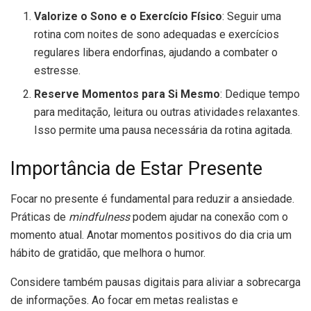
Valorize o Sono e o Exercício Físico
: Seguir uma
rotina com noites de sono adequadas e exercícios
regulares libera endorfinas, ajudando a combater o
estresse.
Reserve Momentos para Si Mesmo
: Dedique tempo
para meditação, leitura ou outras atividades relaxantes.
Isso permite uma pausa necessária da rotina agitada.
Importância de Estar Presente
Focar no presente é fundamental para reduzir a ansiedade.
Práticas de
mindfulness
podem ajudar na conexão com o
momento atual. Anotar momentos positivos do dia cria um
hábito de gratidão, que melhora o humor.
Considere também pausas digitais para aliviar a sobrecarga
de informações. Ao focar em metas realistas e