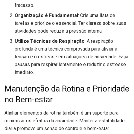
fracasso.
Organização é Fundamental
: Crie uma lista de
tarefas e priorize o essencial. Ter clareza sobre suas
atividades pode reduzir a pressão interna.
Utilize Técnicas de Respiração
: A respiração
profunda é uma técnica comprovada para aliviar a
tensão e o estresse em situações de ansiedade. Faça
pausas para respirar lentamente e reduzir o estresse
imediato.
Manutenção da Rotina e Prioridade
no Bem-estar
Alinhar elementos da rotina também é um suporte para
minimizar os efeitos da ansiedade. Manter a estabilidade
diária promove um senso de controle e bem-estar.