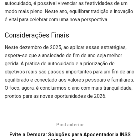
autocuidado, é possível vivenciar as festividades de um
modo mais pleno. Neste ano, equilibrar tradição e inovação
é vital para celebrar com uma nova perspectiva.
Considerações Finais
Neste dezembro de 2025, ao aplicar essas estratégias,
espera-se que a ansiedade de fim de ano seja melhor
gerida. A prática de autocuidado e a priorização de
objetivos reais são passos importantes para um fim de ano
equilibrado e conectado aos valores pessoais e familiares.
O foco, agora, é concluirmos o ano com mais tranquilidade,
prontos para as novas oportunidades de 2026.
Post anterior
Evite a Demora: Soluções para Aposentadoria INSS