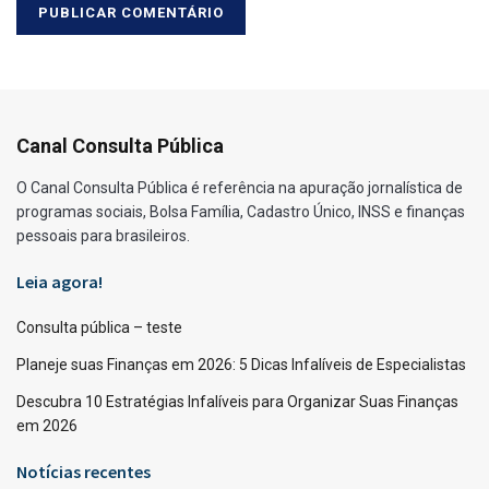
Canal Consulta Pública
O Canal Consulta Pública é referência na apuração jornalística de
programas sociais, Bolsa Família, Cadastro Único, INSS e finanças
pessoais para brasileiros.
Leia agora!
Consulta pública – teste
Planeje suas Finanças em 2026: 5 Dicas Infalíveis de Especialistas
Descubra 10 Estratégias Infalíveis para Organizar Suas Finanças
em 2026
Notícias recentes