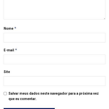
*
Nome
*
E-mail
Site
Salvar meus dados neste navegador para a próxima vez
que eu comentar.