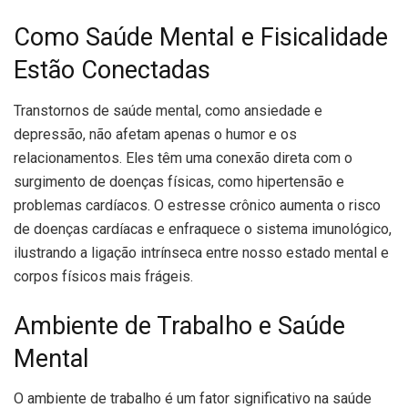
Como Saúde Mental e Fisicalidade
Estão Conectadas
Transtornos de saúde mental, como ansiedade e
depressão, não afetam apenas o humor e os
relacionamentos. Eles têm uma conexão direta com o
surgimento de doenças físicas, como hipertensão e
problemas cardíacos. O estresse crônico aumenta o risco
de doenças cardíacas e enfraquece o sistema imunológico,
ilustrando a ligação intrínseca entre nosso estado mental e
corpos físicos mais frágeis.
Ambiente de Trabalho e Saúde
Mental
O ambiente de trabalho é um fator significativo na saúde