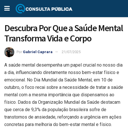
Descubra Por Que a Saúde Mental
Transforma Vida e Corpo
Por
Gabriel Caprara
21/07/2025
A saúde mental desempenha um papel crucial no nosso dia
a dia, influenciando diretamente nosso bem-estar físico e
emocional. No Dia Mundial da Saúde Mental, em 10 de
outubro, o foco recai sobre a necessidade de tratar a saúde
mental com a mesma importância que dispensamos ao
físico. Dados da Organização Mundial da Saúde destacam
que cerca de 9,3% da população brasileira sofre de
transtornos de ansiedade, reforçando a urgência em ações
concretas para melhoria do bem-estar mental e físico.