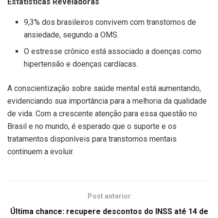
Estatísticas Reveladoras
9,3% dos brasileiros convivem com transtornos de
ansiedade, segundo a OMS.
O estresse crônico está associado a doenças como
hipertensão e doenças cardíacas.
A conscientização sobre saúde mental está aumentando,
evidenciando sua importância para a melhoria da qualidade
de vida. Com a crescente atenção para essa questão no
Brasil e no mundo, é esperado que o suporte e os
tratamentos disponíveis para transtornos mentais
continuem a evoluir.
Post anterior
Última chance: recupere descontos do INSS até 14 de