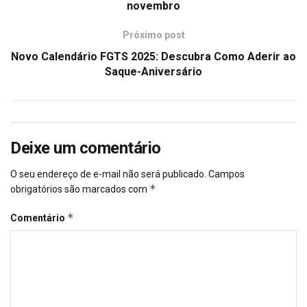
novembro
Próximo post
Novo Calendário FGTS 2025: Descubra Como Aderir ao
Saque-Aniversário
Deixe um comentário
O seu endereço de e-mail não será publicado.
Campos
*
obrigatórios são marcados com
*
Comentário