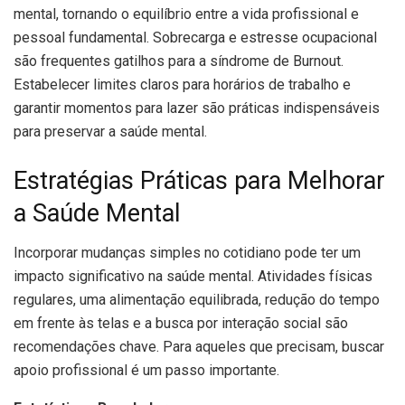
mental, tornando o equilíbrio entre a vida profissional e
pessoal fundamental. Sobrecarga e estresse ocupacional
são frequentes gatilhos para a síndrome de Burnout.
Estabelecer limites claros para horários de trabalho e
garantir momentos para lazer são práticas indispensáveis
para preservar a saúde mental.
Estratégias Práticas para Melhorar
a Saúde Mental
Incorporar mudanças simples no cotidiano pode ter um
impacto significativo na saúde mental. Atividades físicas
regulares, uma alimentação equilibrada, redução do tempo
em frente às telas e a busca por interação social são
recomendações chave. Para aqueles que precisam, buscar
apoio profissional é um passo importante.