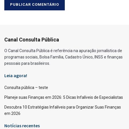
Canal Consulta Pública
O Canal Consulta Pública é referência na apuração jornalística de
programas sociais, Bolsa Família, Cadastro Único, INSS e finanças
pessoais para brasileiros.
Leia agora!
Consulta pública – teste
Planeje suas Finanças em 2026: 5 Dicas Infalíveis de Especialistas
Descubra 10 Estratégias Infalíveis para Organizar Suas Finanças
em 2026
Notícias recentes