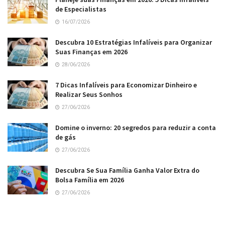
de Especialistas
16/07/2026
Descubra 10 Estratégias Infalíveis para Organizar
Suas Finanças em 2026
28/06/2026
7 Dicas Infalíveis para Economizar Dinheiro e
Realizar Seus Sonhos
27/06/2026
Domine o inverno: 20 segredos para reduzir a conta
de gás
27/06/2026
Descubra Se Sua Família Ganha Valor Extra do
Bolsa Família em 2026
27/06/2026