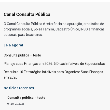
Canal Consulta Pública
O Canal Consulta Pública é referência na apuração jornalística de
programas sociais, Bolsa Família, Cadastro Único, INSS e finanças
pessoais para brasileiros.
Leia agora!
Consulta pública – teste
Planeje suas Finanças em 2026: 5 Dicas Infalíveis de Especialistas
Descubra 10 Estratégias Infalíveis para Organizar Suas Finanças
em 2026
Notícias recentes
Consulta pública – teste
20/07/2026