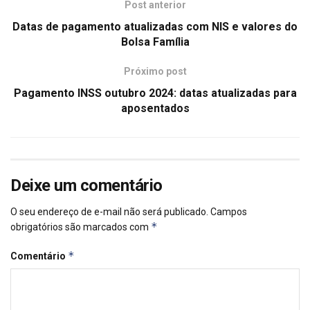
Post anterior
Datas de pagamento atualizadas com NIS e valores do
Bolsa Família
Próximo post
Pagamento INSS outubro 2024: datas atualizadas para
aposentados
Deixe um comentário
O seu endereço de e-mail não será publicado.
Campos
*
obrigatórios são marcados com
*
Comentário