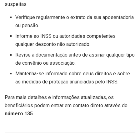
suspeitas.
Verifique regularmente o extrato da sua aposentadoria
ou pensão.
Informe ao INSS ou autoridades competentes
qualquer desconto não autorizado.
Revise a documentação antes de assinar qualquer tipo
de convênio ou associação.
Mantenha-se informado sobre seus direitos e sobre
as medidas de proteção anunciadas pelo INSS.
Para mais detalhes e informações atualizadas, os
beneficiários podem entrar em contato direto através do
número 135
.