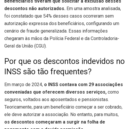
beneficiários tiveram que solicitar a exclusão desses
descontos não autorizados.
Em uma amostra analisada,
foi constatado que 54% desses casos ocorreram sem
autorização expressa dos beneficiários, configurando um
cenário de fraude generalizada. Essas informações
chegaram às mãos da Polícia Federal e da Controladoria-
Geral da União (CGU).
Por que os descontos indevidos no
INSS são tão frequentes?
Em março de 2024,
o INSS contava com 29 associações
conveniadas que oferecem diversos serviços,
como
seguros, voltados aos aposentados e pensionistas.
Teoricamente, para um beneficiário começar a ser cobrado,
ele deve autorizar a associação. No entanto, para muitos,
os descontos começaram a surgir na folha de