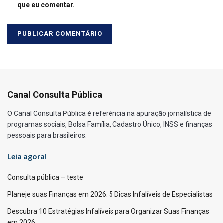
que eu comentar.
Canal Consulta Pública
O Canal Consulta Pública é referência na apuração jornalística de
programas sociais, Bolsa Família, Cadastro Único, INSS e finanças
pessoais para brasileiros.
Leia agora!
Consulta pública – teste
Planeje suas Finanças em 2026: 5 Dicas Infalíveis de Especialistas
Descubra 10 Estratégias Infalíveis para Organizar Suas Finanças
em 2026