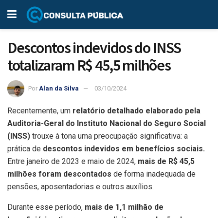
Descontos indevidos do INSS
totalizaram R$ 45,5 milhões
Por
Alan da Silva
03/10/2024
Recentemente, um
relatório detalhado elaborado pela
Auditoria-Geral do Instituto Nacional do Seguro Social
(INSS)
trouxe à tona uma preocupação significativa: a
prática de
descontos indevidos em benefícios sociais.
Entre janeiro de 2023 e maio de 2024,
mais de R$ 45,5
milhões foram descontados
de forma inadequada de
pensões, aposentadorias e outros auxílios.
Durante esse período,
mais de 1,1 milhão de