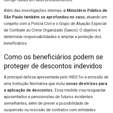
Além das investigações internas,
o Ministério Público de
São Paulo também se aprofundou no caso
, atuando em
conjunto com a Polícia Civil e o Grupo de Atuação Especial
de Combate ao Crime Organizado (Gaeco). O objetivo é
determinar responsabilidades e ampliar a proteção dos
beneficiários.
Como os beneficiários podem se
proteger de descontos indevidos
A principal defesa apresentada pelo INSS foi a emissão de
uma Instrução Normativa que inclui
novas diretrizes para
a aplicação de descontos.
Essa medida visa resguardar
aposentados e pensionistas de futuros incidentes
semelhantes, além de prever a possibilidade de
suspensão ou rescisão de contratos com entidades