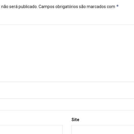
*
 não será publicado.
Campos obrigatórios são marcados com
Site