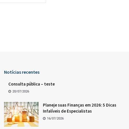
Notícias recentes
Consulta pública – teste
20/07/2026
Planeje suas Finanças em 2026: 5 Dicas
Infalíveis de Especialistas
16/07/2026