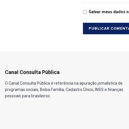
Salvar meus dados n
Canal Consulta Pública
O Canal Consulta Pública é referência na apuração jornalística de
programas sociais, Bolsa Família, Cadastro Único, INSS e finanças
pessoais para brasileiros.