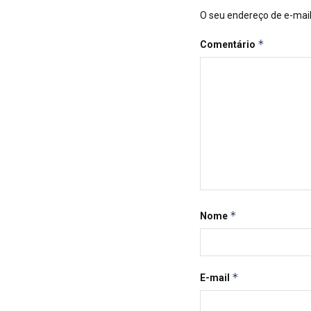
O seu endereço de e-mail
*
Comentário
*
Nome
*
E-mail