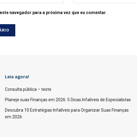
este navegador para a próxima vez que eu comentar.
Leia agora!
Consulta pública – teste
Planeje suas Finanças em 2026: 5 Dicas Infalíveis de Especialistas
Descubra 10 Estratégias Infalíveis para Organizar Suas Finanças
em 2026