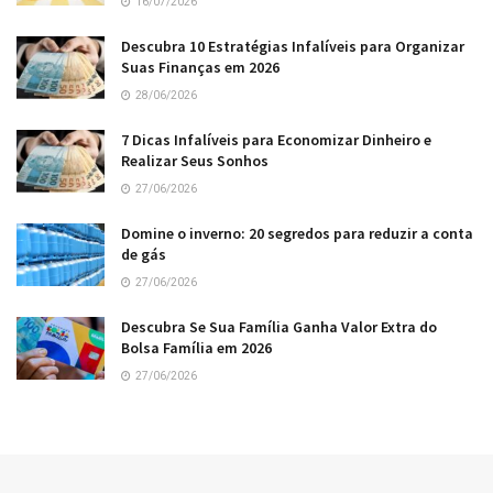
16/07/2026
Descubra 10 Estratégias Infalíveis para Organizar
Suas Finanças em 2026
28/06/2026
7 Dicas Infalíveis para Economizar Dinheiro e
Realizar Seus Sonhos
27/06/2026
Domine o inverno: 20 segredos para reduzir a conta
de gás
27/06/2026
Descubra Se Sua Família Ganha Valor Extra do
Bolsa Família em 2026
27/06/2026