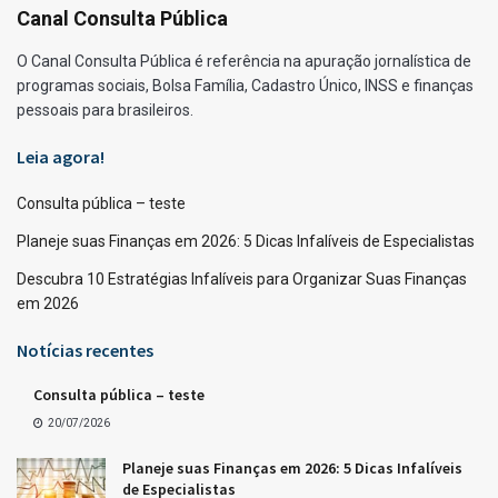
Canal Consulta Pública
O Canal Consulta Pública é referência na apuração jornalística de
programas sociais, Bolsa Família, Cadastro Único, INSS e finanças
pessoais para brasileiros.
Leia agora!
Consulta pública – teste
Planeje suas Finanças em 2026: 5 Dicas Infalíveis de Especialistas
Descubra 10 Estratégias Infalíveis para Organizar Suas Finanças
em 2026
Notícias recentes
Consulta pública – teste
20/07/2026
Planeje suas Finanças em 2026: 5 Dicas Infalíveis
de Especialistas