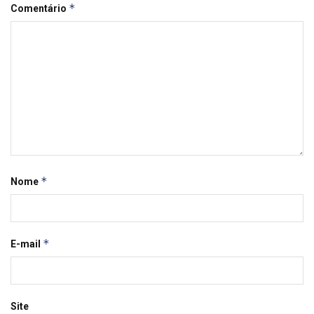
*
Comentário
*
Nome
*
E-mail
Site