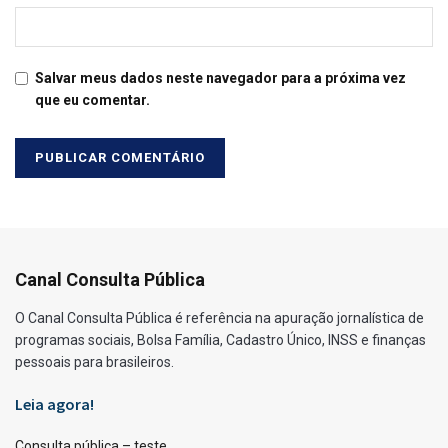
Salvar meus dados neste navegador para a próxima vez
que eu comentar.
Canal Consulta Pública
O Canal Consulta Pública é referência na apuração jornalística de
programas sociais, Bolsa Família, Cadastro Único, INSS e finanças
pessoais para brasileiros.
Leia agora!
Consulta pública – teste