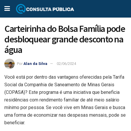
Carteirinha do Bolsa Família pode
desbloquear grande desconto na
água
Por
Alan da Silva
02/06/2024
Você está por dentro das vantagens oferecidas pela Tarifa
Social da Companhia de Saneamento de Minas Gerais
(COPASA)? Este programa é uma iniciativa que beneficia
residências com rendimento familiar de até meio salário
mínimo por pessoa. Se você vive em Minas Gerais e busca
uma forma de economizar nas despesas mensais, pode se
beneficiar.