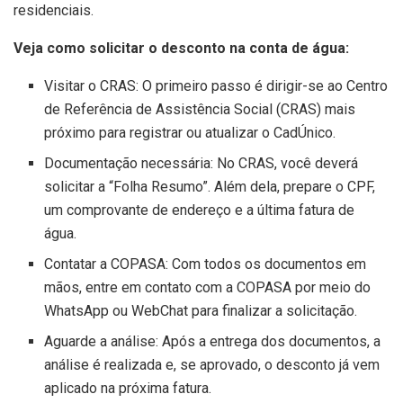
residenciais.
Veja como solicitar o desconto na conta de água:
Visitar o CRAS: O primeiro passo é dirigir-se ao Centro
de Referência de Assistência Social (CRAS) mais
próximo para registrar ou atualizar o CadÚnico.
Documentação necessária: No CRAS, você deverá
solicitar a “Folha Resumo”. Além dela, prepare o CPF,
um comprovante de endereço e a última fatura de
água.
Contatar a COPASA: Com todos os documentos em
mãos, entre em contato com a COPASA por meio do
WhatsApp ou WebChat para finalizar a solicitação.
Aguarde a análise: Após a entrega dos documentos, a
análise é realizada e, se aprovado, o desconto já vem
aplicado na próxima fatura.