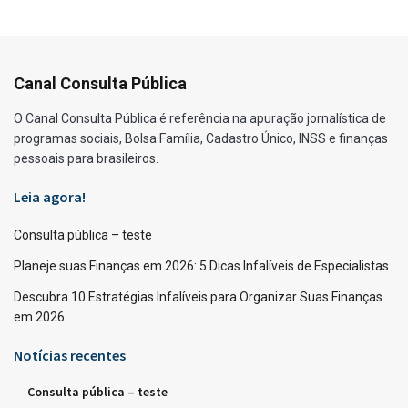
Canal Consulta Pública
O Canal Consulta Pública é referência na apuração jornalística de
programas sociais, Bolsa Família, Cadastro Único, INSS e finanças
pessoais para brasileiros.
Leia agora!
Consulta pública – teste
Planeje suas Finanças em 2026: 5 Dicas Infalíveis de Especialistas
Descubra 10 Estratégias Infalíveis para Organizar Suas Finanças
em 2026
Notícias recentes
Consulta pública – teste