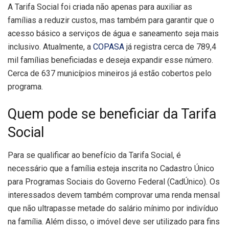
A Tarifa Social foi criada não apenas para auxiliar as
famílias a reduzir custos, mas também para garantir que o
acesso básico a serviços de água e saneamento seja mais
inclusivo. Atualmente, a
COPASA
já registra cerca de 789,4
mil famílias beneficiadas e deseja expandir esse número.
Cerca de 637 municípios mineiros já estão cobertos pelo
programa.
Quem pode se beneficiar da Tarifa
Social
Para se qualificar ao benefício da Tarifa Social, é
necessário que a família esteja inscrita no Cadastro Único
para Programas Sociais do Governo Federal (CadÚnico). Os
interessados devem também comprovar uma renda mensal
que não ultrapasse metade do salário mínimo por indivíduo
na família. Além disso, o imóvel deve ser utilizado para fins