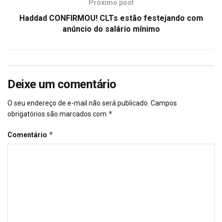
Próximo post
Haddad CONFIRMOU! CLTs estão festejando com
anúncio do salário mínimo
Deixe um comentário
O seu endereço de e-mail não será publicado.
Campos
*
obrigatórios são marcados com
*
Comentário