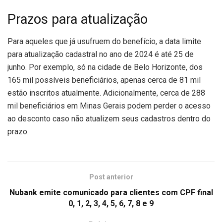
Prazos para atualização
Para aqueles que já usufruem do benefício, a data limite
para atualização cadastral no ano de 2024 é até 25 de
junho. Por exemplo, só na cidade de Belo Horizonte, dos
165 mil possíveis beneficiários, apenas cerca de 81 mil
estão inscritos atualmente. Adicionalmente, cerca de 288
mil beneficiários em Minas Gerais podem perder o acesso
ao desconto caso não atualizem seus cadastros dentro do
prazo.
Post anterior
Nubank emite comunicado para clientes com CPF final
0, 1, 2, 3, 4, 5, 6, 7, 8 e 9