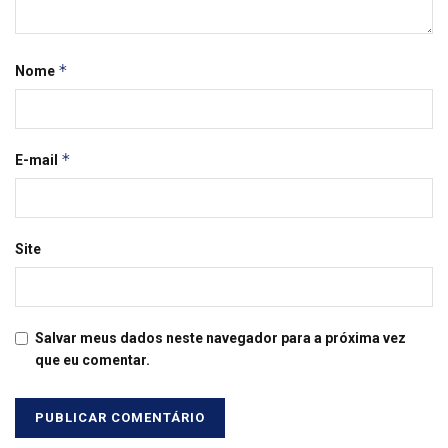
*
Nome
*
E-mail
Site
Salvar meus dados neste navegador para a próxima vez
que eu comentar.