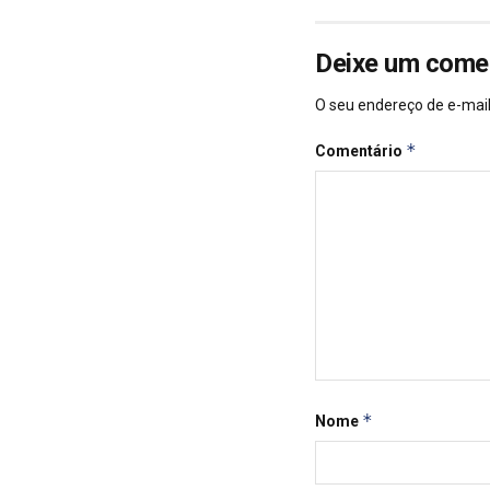
Deixe um come
O seu endereço de e-mail
*
Comentário
*
Nome