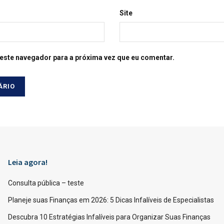
Site
este navegador para a próxima vez que eu comentar.
Leia agora!
Consulta pública – teste
Planeje suas Finanças em 2026: 5 Dicas Infalíveis de Especialistas
Descubra 10 Estratégias Infalíveis para Organizar Suas Finanças