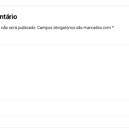
ntário
*
 não será publicado.
Campos obrigatórios são marcados com