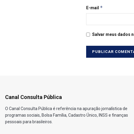
*
E-mail
Salvar meus dados n
Canal Consulta Pública
O Canal Consulta Pública é referência na apuração jornalística de
programas sociais, Bolsa Família, Cadastro Único, INSS e finanças
pessoais para brasileiros.