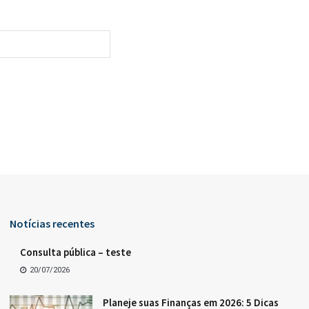
Notícias recentes
Consulta pública – teste
20/07/2026
Planeje suas Finanças em 2026: 5 Dicas