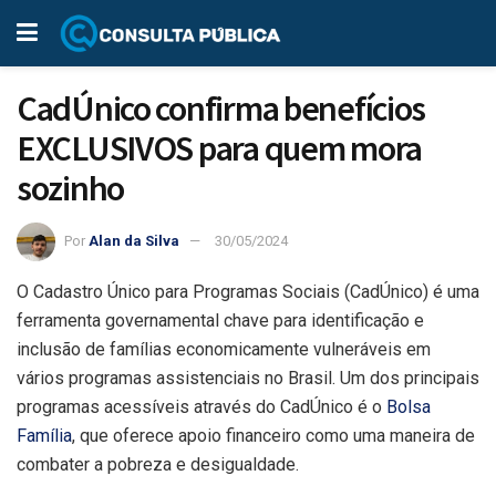
CadÚnico confirma benefícios
EXCLUSIVOS para quem mora
sozinho
Por
Alan da Silva
30/05/2024
O Cadastro Único para Programas Sociais (CadÚnico) é uma
ferramenta governamental chave para identificação e
inclusão de famílias economicamente vulneráveis em
vários programas assistenciais no Brasil. Um dos principais
programas acessíveis através do CadÚnico é o
Bolsa
Família
, que oferece apoio financeiro como uma maneira de
combater a pobreza e desigualdade.