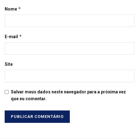
*
Nome
*
E-mail
Site
Salvar meus dados neste navegador para a próxima vez
que eu comentar.