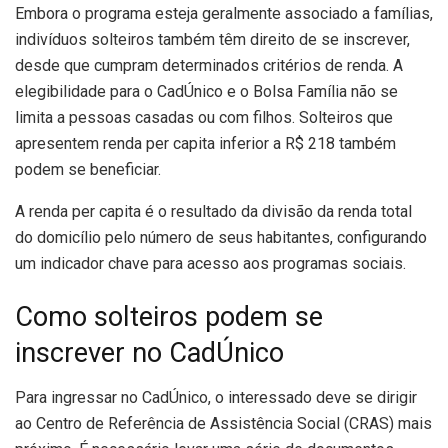
Embora o programa esteja geralmente associado a famílias,
indivíduos solteiros também têm direito de se inscrever,
desde que cumpram determinados critérios de renda. A
elegibilidade para o CadÚnico e o Bolsa Família não se
limita a pessoas casadas ou com filhos. Solteiros que
apresentem renda per capita inferior a R$ 218 também
podem se beneficiar.
A renda per capita é o resultado da divisão da renda total
do domicílio pelo número de seus habitantes, configurando
um indicador chave para acesso aos programas sociais.
Como solteiros podem se
inscrever no CadÚnico
Para ingressar no CadÚnico, o interessado deve se dirigir
ao Centro de Referência de Assistência Social (CRAS) mais