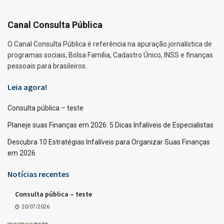
Canal Consulta Pública
O Canal Consulta Pública é referência na apuração jornalística de
programas sociais, Bolsa Família, Cadastro Único, INSS e finanças
pessoais para brasileiros.
Leia agora!
Consulta pública – teste
Planeje suas Finanças em 2026: 5 Dicas Infalíveis de Especialistas
Descubra 10 Estratégias Infalíveis para Organizar Suas Finanças
em 2026
Notícias recentes
Consulta pública – teste
20/07/2026