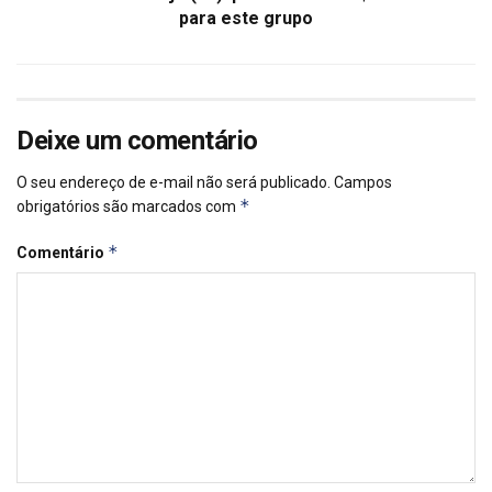
para este grupo
Deixe um comentário
O seu endereço de e-mail não será publicado.
Campos
*
obrigatórios são marcados com
*
Comentário