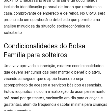
próximo. É necessário levar uma série de documentos,
incluindo identificação pessoal de todos que residem na
casa, comprovante de endereço e de renda. No CRAS, será
preenchido um questionário detalhado que permite uma
análise minuciosa da situação socioeconômica do
solicitante.
Condicionalidades do Bolsa
Família para solteiros
Uma vez aprovada a inscrição, existem condicionalidades
que devem ser cumpridas para manter o benefício ativo,
visando assegurar que o apoio financeiro seja
acompanhado de acesso a serviços básicos essenciais.
Estes requisitos incluem a realização de acompanhamento
pré-natal por gestantes, vacinação em dia para crianças e
gestantes, além de frequência escolar mínima para crianças
e adolescentes.