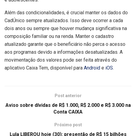
Além das condicionalidades, é crucial manter os dados do
CadÚnico sempre atualizados. Isso deve ocorrer a cada
dois anos ou sempre que houver mudança significativa na
composição familiar ou na renda. Manter o cadastro
atualizado garante que o beneficiário não perca o acesso
aos programas devido a informações desatualizadas. A
movimentação dos valores pode ser feita através do
aplicativo Caixa Tem, disponível para
Android
e
iOS
.
Post anterior
Aviso sobre dívidas de R$ 1.000, R$ 2.000 e R$ 3.000 na
Conta CAIXA
Próximo post
Lula LIBEROU hoje (30): presentão de R$ 15 bilhões