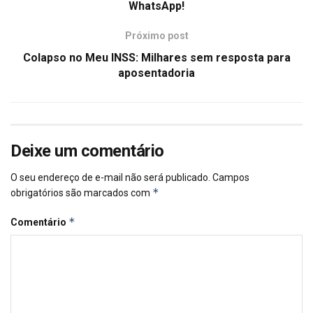
WhatsApp!
Próximo post
Colapso no Meu INSS: Milhares sem resposta para
aposentadoria
Deixe um comentário
O seu endereço de e-mail não será publicado.
Campos
*
obrigatórios são marcados com
*
Comentário