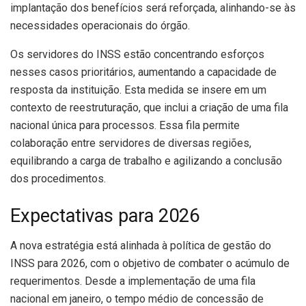
implantação dos benefícios será reforçada, alinhando-se às
necessidades operacionais do órgão.
Os servidores do INSS estão concentrando esforços
nesses casos prioritários, aumentando a capacidade de
resposta da instituição. Esta medida se insere em um
contexto de reestruturação, que inclui a criação de uma fila
nacional única para processos. Essa fila permite
colaboração entre servidores de diversas regiões,
equilibrando a carga de trabalho e agilizando a conclusão
dos procedimentos.
Expectativas para 2026
A nova estratégia está alinhada à política de gestão do
INSS para 2026, com o objetivo de combater o acúmulo de
requerimentos. Desde a implementação de uma fila
nacional em janeiro, o tempo médio de concessão de