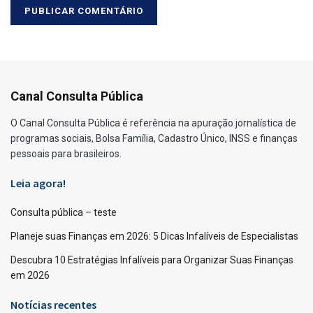
Canal Consulta Pública
O Canal Consulta Pública é referência na apuração jornalística de
programas sociais, Bolsa Família, Cadastro Único, INSS e finanças
pessoais para brasileiros.
Leia agora!
Consulta pública – teste
Planeje suas Finanças em 2026: 5 Dicas Infalíveis de Especialistas
Descubra 10 Estratégias Infalíveis para Organizar Suas Finanças
em 2026
Notícias recentes