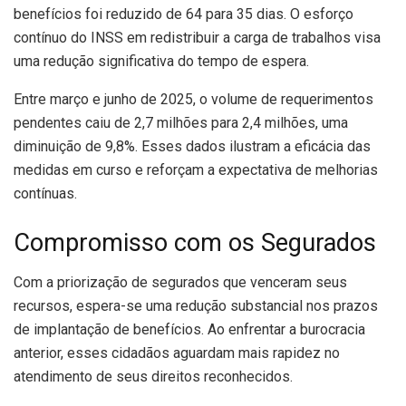
benefícios foi reduzido de 64 para 35 dias. O esforço
contínuo do INSS em redistribuir a carga de trabalhos visa
uma redução significativa do tempo de espera.
Entre março e junho de 2025, o volume de requerimentos
pendentes caiu de 2,7 milhões para 2,4 milhões, uma
diminuição de 9,8%. Esses dados ilustram a eficácia das
medidas em curso e reforçam a expectativa de melhorias
contínuas.
Compromisso com os Segurados
Com a priorização de segurados que venceram seus
recursos, espera-se uma redução substancial nos prazos
de implantação de benefícios. Ao enfrentar a burocracia
anterior, esses cidadãos aguardam mais rapidez no
atendimento de seus direitos reconhecidos.