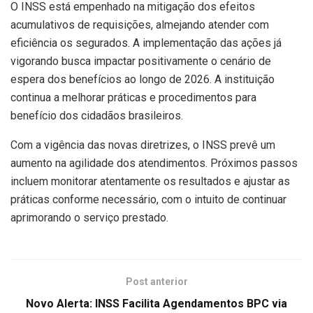
O INSS está empenhado na mitigação dos efeitos
acumulativos de requisições, almejando atender com
eficiência os segurados. A implementação das ações já
vigorando busca impactar positivamente o cenário de
espera dos benefícios ao longo de 2026. A instituição
continua a melhorar práticas e procedimentos para
benefício dos cidadãos brasileiros.
Com a vigência das novas diretrizes, o INSS prevê um
aumento na agilidade dos atendimentos. Próximos passos
incluem monitorar atentamente os resultados e ajustar as
práticas conforme necessário, com o intuito de continuar
aprimorando o serviço prestado.
Post anterior
Novo Alerta: INSS Facilita Agendamentos BPC via