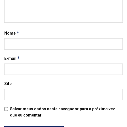
*
Nome
*
E-mail
Site
Salvar meus dados neste navegador para a próxima vez
que eu comentar.