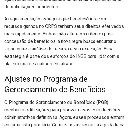
de solicitações pendentes.
A regulamentação assegura que beneficiários com
recursos ganhos no CRPS tenham seus direitos efetivados
mais rapidamente. Embora não altere os critérios para
concessão de benefícios, a nova regra busca encurtar o
lapso entre a análise do recurso e sua execução. Essa
estratégia é parte dos esforços do INSS para lidar com a
fila extensa de análises em atraso.
Ajustes no Programa de
Gerenciamento de Benefícios
O Programa de Gerenciamento de Benefícios (PGB)
recebeu modificações para priorizar casos com decisões
administrativas definitivas. Agora, esses processos entram
em uma lista prioritária. Com as novas regras, a agilidade na