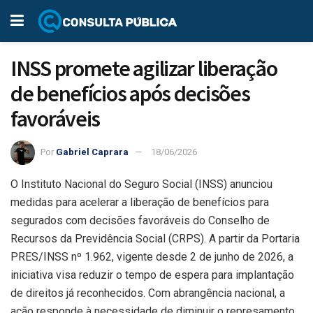
INSS promete agilizar liberação
de benefícios após decisões
favoráveis
Por
Gabriel Caprara
18/06/2026
O Instituto Nacional do Seguro Social (INSS) anunciou
medidas para acelerar a liberação de benefícios para
segurados com decisões favoráveis do Conselho de
Recursos da Previdência Social (CRPS). A partir da Portaria
PRES/INSS nº 1.962, vigente desde 2 de junho de 2026, a
iniciativa visa reduzir o tempo de espera para implantação
de direitos já reconhecidos. Com abrangência nacional, a
ação responde à necessidade de diminuir o represamento