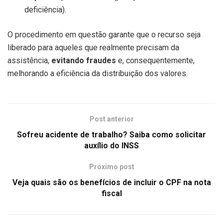
deficiência).
O procedimento em questão garante que o recurso seja
liberado para aqueles que realmente precisam da
assistência,
evitando fraudes
e, consequentemente,
melhorando a eficiência da distribuição dos valores.
Post anterior
Sofreu acidente de trabalho? Saiba como solicitar
auxílio do INSS
Próximo post
Veja quais são os benefícios de incluir o CPF na nota
fiscal