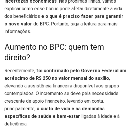
incertezas econômicas
. Nas próximas linhas, vamos
explicar como esse bônus pode afetar diretamente a vida
dos beneficiários
e o que é preciso fazer para garantir
o novo valor
do BPC. Portanto, siga a leitura para mais
informações.
Aumento no BPC: quem tem
direito?
Recentemente,
foi confirmado pelo Governo Federal um
acréscimo de R$ 250 no valor mensal do auxílio
,
elevando a assistência financeira disponível aos grupos
contemplados. O incremento se deve pela necessidade
crescente de apoio financeiro, levando em conta,
principalmente,
o custo de vida e as demandas
específicas de saúde e bem-estar
ligadas à idade e à
deficiência.