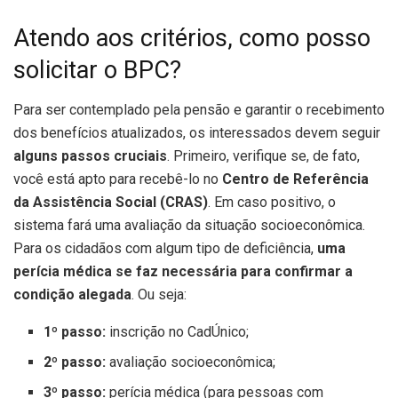
Atendo aos critérios, como posso
solicitar o BPC?
Para ser contemplado pela pensão e garantir o recebimento
dos benefícios atualizados, os interessados devem seguir
alguns passos cruciais
. Primeiro, verifique se, de fato,
você está apto para recebê-lo no
Centro de Referência
da Assistência Social (CRAS)
. Em caso positivo, o
sistema fará uma avaliação da situação socioeconômica.
Para os cidadãos com algum tipo de deficiência,
uma
perícia médica se faz necessária para confirmar a
condição alegada
. Ou seja:
1º passo:
inscrição no CadÚnico;
2º passo:
avaliação socioeconômica;
3º passo:
perícia médica (para pessoas com