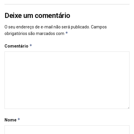
Deixe um comentário
O seu endereço de e-mail não será publicado.
Campos
*
obrigatórios são marcados com
*
Comentário
*
Nome