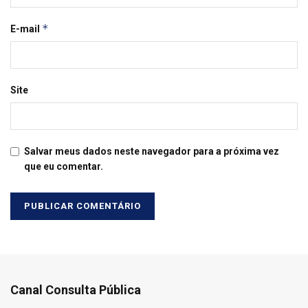
*
E-mail
Site
Salvar meus dados neste navegador para a próxima vez
que eu comentar.
Canal Consulta Pública