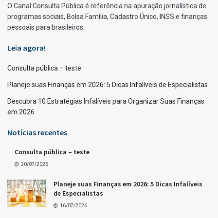
O Canal Consulta Pública é referência na apuração jornalística de
programas sociais, Bolsa Família, Cadastro Único, INSS e finanças
pessoais para brasileiros.
Leia agora!
Consulta pública – teste
Planeje suas Finanças em 2026: 5 Dicas Infalíveis de Especialistas
Descubra 10 Estratégias Infalíveis para Organizar Suas Finanças
em 2026
Notícias recentes
Consulta pública – teste
20/07/2026
Planeje suas Finanças em 2026: 5 Dicas Infalíveis
de Especialistas
16/07/2026