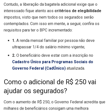
Contudo, a liberação da bagatela adicional exige que o
interessado fique atento aos
critérios de elegibilidade
impostos, visto que nem todos os segurados serão
contemplados. Com isso em mente, a seguir, confira os
requisitos para ter o BPC incrementado:
1.
A renda mensal familiar por pessoa não deve
ultrapassar 1/4 do salário mínimo vigente;
2.
O beneficiário deve estar com a inscrição no
Cadastro Único para Programas Sociais do
Governo Federal (CadÚnico)
atualizada.
Como o adicional de R$ 250 vai
ajudar os segurados?
Com o aumento de R$ 250, o Governo Federal acredita que
milhares de beneficiários consigam uma melhora