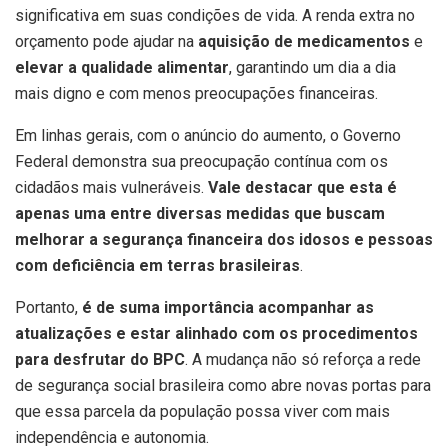
significativa em suas condições de vida. A renda extra no
orçamento pode ajudar na
aquisição de medicamentos
e
elevar a qualidade alimentar
, garantindo um dia a dia
mais digno e com menos preocupações financeiras.
Em linhas gerais, com o anúncio do aumento, o Governo
Federal demonstra sua preocupação contínua com os
cidadãos mais vulneráveis.
Vale destacar que esta é
apenas uma entre diversas medidas que buscam
melhorar a segurança financeira dos idosos e pessoas
com deficiência em terras brasileiras
.
Portanto,
é de suma importância acompanhar as
atualizações e estar alinhado com os procedimentos
para desfrutar do BPC
. A mudança não só reforça a rede
de segurança social brasileira como abre novas portas para
que essa parcela da população possa viver com mais
independência e autonomia.