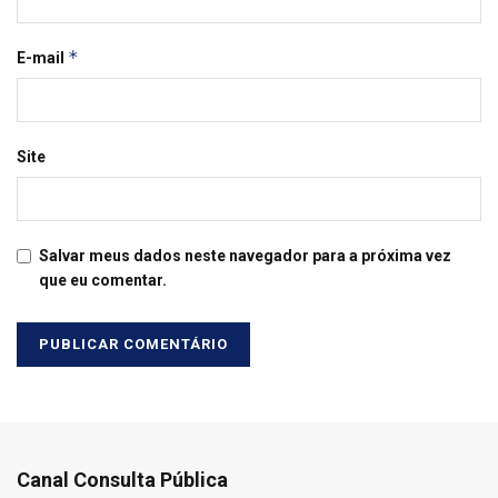
*
E-mail
Site
Salvar meus dados neste navegador para a próxima vez
que eu comentar.
Canal Consulta Pública