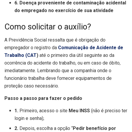
6. Doença proveniente de contaminação acidental
do empregado no exercício de sua atividade
Como solicitar o auxílio?
A Previdência Social ressalta que é obrigação do
empregador o registro da
Comunicação de Acidente de
Trabalho (CAT
)
até o primeiro dia útil seguinte ao da
ocorrência do acidente do trabalho, ou em caso de óbito,
imediatamente. Lembrando que a companhia onde o
funcionário trabalha deve fornecer equipamentos de
proteção caso necessário.
Passo a passo para fazer o pedido
1.
Primeiro, acesso o site
Meu INSS
(não é preciso ter
login e senha);
2.
Depois, escolha a opção “
Pedir benefício por