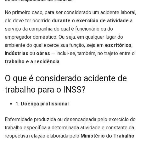
No primeiro caso, para ser considerado um acidente laboral,
ele deve ter ocorrido
durante o exercício de atividade
a
serviço da companhia do qual é funcionário ou do
empregador doméstico. Ou seja, em qualquer lugar do
ambiente do qual exerce sua função, seja em
escritórios
,
indústrias
ou
obras
— inclui-se, também, no trajeto entre o
trabalho e a residência
.
O que é considerado acidente de
trabalho para o INSS?
1. Doença
profissional
Enfermidade produzida ou desencadeada pelo exercício do
trabalho específica a determinada atividade e constante da
respectiva relação elaborada pelo
Ministério do Trabalho