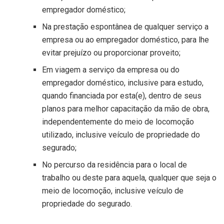
empregador doméstico;
Na prestação espontânea de qualquer serviço a
empresa ou ao empregador doméstico, para lhe
evitar prejuízo ou proporcionar proveito;
Em viagem a serviço da empresa ou do
empregador doméstico, inclusive para estudo,
quando financiada por esta(e), dentro de seus
planos para melhor capacitação da mão de obra,
independentemente do meio de locomoção
utilizado, inclusive veículo de propriedade do
segurado;
No percurso da residência para o local de
trabalho ou deste para aquela, qualquer que seja o
meio de locomoção, inclusive veículo de
propriedade do segurado.