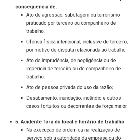
consequência de:
Ato de agressão, sabotagem ou terrorismo
praticado por terceiro ou companheiro de
trabalho;
Ofensa física intencional, inclusive de terceiro,
por motivo de disputa relacionada ao trabalho;
Ato de imprudência, de negligência ou de
imperícia de terceiro ou de companheiro de
trabalho;
Ato de pessoa privada do uso da razão;
Desabamento, inundação, incêndio e outros
casos fortuitos ou decorrentes de força maior.
5. Acidente fora do local e horário de trabalho
Na execução de ordem ou na realização de
serviço sob a autoridade da empresa ou do