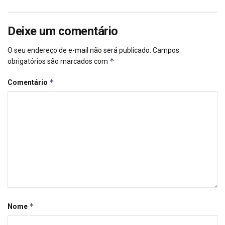
Deixe um comentário
O seu endereço de e-mail não será publicado.
Campos
*
obrigatórios são marcados com
*
Comentário
*
Nome