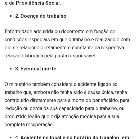
e da Previdência Social.
2. Doença de trabalho
Enfermidade adquirida ou decorrente em função de
condições especiais em que o trabalho é realizado e com
ele se relacione diretamente e constante da respectiva
relação elaborada pela pasta responsável.
3. Eventual morte
O ministério também considera o acidente ligado ao
trabalho que, embora não tenha sido a causa única, tenha
contribuído diretamente para a morte do beneficiário, para
redução ou perda da sua capacidade para o trabalho, ou
produzido lesão que exija atenção médica para a sua
completa recuperação.
4. Acidente no local e no horário do trabalho, em