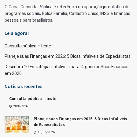
O Canal Consulta Pública é referência na apuração jornalística de
programas sociais, Bolsa Família, Cadastro Único, INSS e finanças
pessoais para brasileiros.
Leia agora!
Consulta pública – teste
Planeje suas Finanças em 2026: 5 Dicas Infalíveis de Especialistas
Descubra 10 Estratégias Infalíveis para Organizar Suas Finanças
em 2026
Notícias recentes
Consulta pública – teste
20/07/2026
Planeje suas Finanças em 2026: 5 Dicas Infalíveis
de Especialistas
16/07/2026