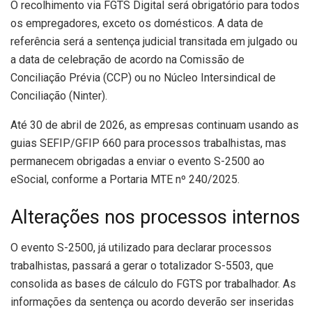
O recolhimento via FGTS Digital será obrigatório para todos
os empregadores, exceto os domésticos. A data de
referência será a sentença judicial transitada em julgado ou
a data de celebração de acordo na Comissão de
Conciliação Prévia (CCP) ou no Núcleo Intersindical de
Conciliação (Ninter).
Até 30 de abril de 2026, as empresas continuam usando as
guias SEFIP/GFIP 660 para processos trabalhistas, mas
permanecem obrigadas a enviar o evento S-2500 ao
eSocial, conforme a Portaria MTE nº 240/2025.
Alterações nos processos internos
O evento S-2500, já utilizado para declarar processos
trabalhistas, passará a gerar o totalizador S-5503, que
consolida as bases de cálculo do FGTS por trabalhador. As
informações da sentença ou acordo deverão ser inseridas