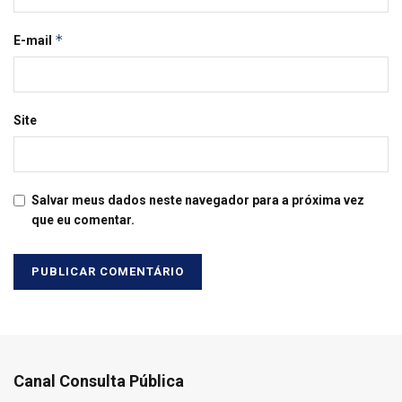
*
E-mail
Site
Salvar meus dados neste navegador para a próxima vez
que eu comentar.
Canal Consulta Pública