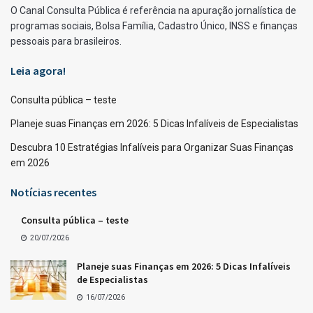
O Canal Consulta Pública é referência na apuração jornalística de
programas sociais, Bolsa Família, Cadastro Único, INSS e finanças
pessoais para brasileiros.
Leia agora!
Consulta pública – teste
Planeje suas Finanças em 2026: 5 Dicas Infalíveis de Especialistas
Descubra 10 Estratégias Infalíveis para Organizar Suas Finanças
em 2026
Notícias recentes
Consulta pública – teste
20/07/2026
Planeje suas Finanças em 2026: 5 Dicas Infalíveis
de Especialistas
16/07/2026