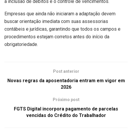
a inclusão de débitos e o controle de vencimentos.
Empresas que ainda não iniciaram a adaptação devem
buscar orientação imediata com suas assessorias
contábeis e jurídicas, garantindo que todos os campos e
procedimentos estejam corretos antes do início da
obrigatoriedade.
Post anterior
Novas regras da aposentadoria entram em vigor em
2026
Próximo post
FGTS Digital incorpora pagamento de parcelas
vencidas do Crédito do Trabalhador