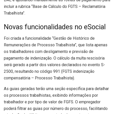
incluir a rubrica “Base de Cálculo do FGTS – Reclamatória
Trabalhista”.
Novas funcionalidades no eSocial
Foi criada a funcionalidade “Gestão de Histórico de
Remunerações de Processo Trabalhista”, que lista apenas
os trabalhadores com desligamento e previsão de
pagamento de indenização. O cálculo da multa rescisória
será gerado a partir dos valores declarados no evento S-
2500, resultando no código 991 (FGTS indenização
compensatória – Processo Trabalhista).
As guias geradas terão uma seção específica para detalhar
os processos trabalhistas, exibindo informações por
trabalhador e por tipo de valor de FGFS. O empregador
poderá filtrar as guias por número do processo, facilitando