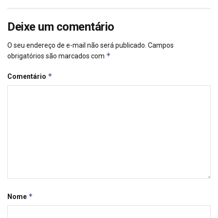
Deixe um comentário
O seu endereço de e-mail não será publicado.
Campos
*
obrigatórios são marcados com
*
Comentário
*
Nome