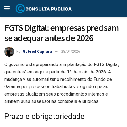
FGTS Digital: empresas precisam
se adequar antes de 2026
Por
Gabriel Caprara
28/04/2026
O governo está preparando a implantação do FGTS Digital,
que entrará em vigor a partir de 1º de maio de 2026. A
mudança visa automatizar o recolhimento do Fundo de
Garantia por processos trabalhistas, exigindo que as
empresas atualizem seus procedimentos internos e
alinhem suas assessorias contábeis e jurídicas.
Prazo e obrigatoriedade