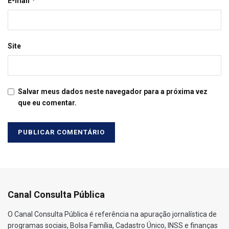
*
E-mail
Site
Salvar meus dados neste navegador para a próxima vez
que eu comentar.
Canal Consulta Pública
O Canal Consulta Pública é referência na apuração jornalística de
programas sociais, Bolsa Família, Cadastro Único, INSS e finanças