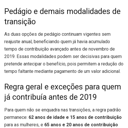
Pedágio e demais modalidades de
transição
As duas opções de pedágio continuam vigentes sem
reajuste anual, beneficiando quem já havia acumulado
tempo de contribuição avançado antes de novembro de
2019. Essas modalidades podem ser decisivas para quem
pretende antecipar o benefício, pois permitem a redução do
tempo faltante mediante pagamento de um valor adicional.
Regra geral e exceções para quem
já contribuía antes de 2019
Para quem não se enquadra nas transições, a regra padrão
permanece:
62 anos de idade e 15 anos de contribuição
para as mulheres, e
65 anos e 20 anos de contribuição