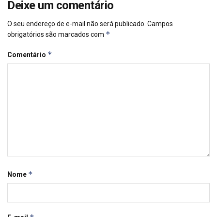
Deixe um comentário
O seu endereço de e-mail não será publicado.
Campos
*
obrigatórios são marcados com
*
Comentário
*
Nome