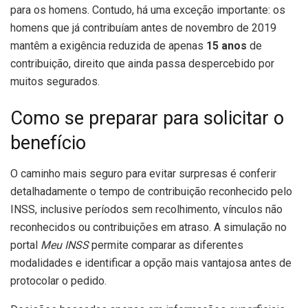
para os homens. Contudo, há uma exceção importante: os
homens que já contribuíam antes de novembro de 2019
mantêm a exigência reduzida de apenas
15 anos
de
contribuição, direito que ainda passa despercebido por
muitos segurados.
Como se preparar para solicitar o
benefício
O caminho mais seguro para evitar surpresas é conferir
detalhadamente o tempo de contribuição reconhecido pelo
INSS, inclusive períodos sem recolhimento, vínculos não
reconhecidos ou contribuições em atraso. A simulação no
portal
Meu INSS
permite comparar as diferentes
modalidades e identificar a opção mais vantajosa antes de
protocolar o pedido.