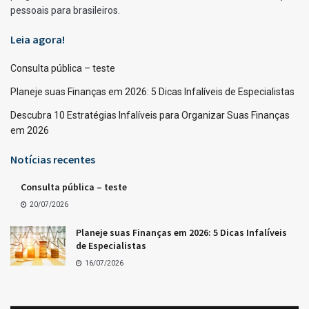
pessoais para brasileiros.
Leia agora!
Consulta pública – teste
Planeje suas Finanças em 2026: 5 Dicas Infalíveis de Especialistas
Descubra 10 Estratégias Infalíveis para Organizar Suas Finanças
em 2026
Notícias recentes
Consulta pública – teste
20/07/2026
Planeje suas Finanças em 2026: 5 Dicas Infalíveis
de Especialistas
16/07/2026