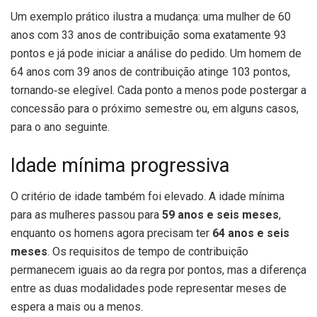
Um exemplo prático ilustra a mudança: uma mulher de 60
anos com 33 anos de contribuição soma exatamente 93
pontos e já pode iniciar a análise do pedido. Um homem de
64 anos com 39 anos de contribuição atinge 103 pontos,
tornando‑se elegível. Cada ponto a menos pode postergar a
concessão para o próximo semestre ou, em alguns casos,
para o ano seguinte.
Idade mínima progressiva
O critério de idade também foi elevado. A idade mínima
para as mulheres passou para
59 anos e seis meses
,
enquanto os homens agora precisam ter
64 anos e seis
meses
. Os requisitos de tempo de contribuição
permanecem iguais ao da regra por pontos, mas a diferença
entre as duas modalidades pode representar meses de
espera a mais ou a menos.