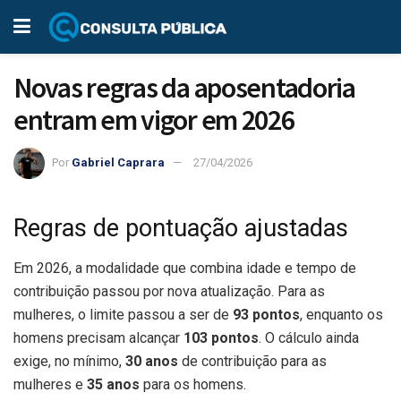
Novas regras da aposentadoria
entram em vigor em 2026
Por
Gabriel Caprara
27/04/2026
Regras de pontuação ajustadas
Em 2026, a modalidade que combina idade e tempo de
contribuição passou por nova atualização. Para as
mulheres, o limite passou a ser de
93 pontos
, enquanto os
homens precisam alcançar
103 pontos
. O cálculo ainda
exige, no mínimo,
30 anos
de contribuição para as
mulheres e
35 anos
para os homens.