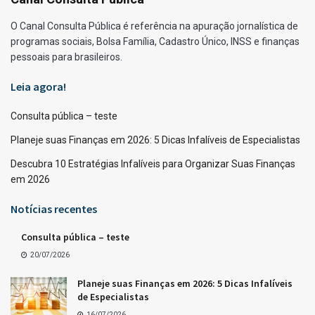
O Canal Consulta Pública é referência na apuração jornalística de
programas sociais, Bolsa Família, Cadastro Único, INSS e finanças
pessoais para brasileiros.
Leia agora!
Consulta pública – teste
Planeje suas Finanças em 2026: 5 Dicas Infalíveis de Especialistas
Descubra 10 Estratégias Infalíveis para Organizar Suas Finanças
em 2026
Notícias recentes
Consulta pública – teste
20/07/2026
Planeje suas Finanças em 2026: 5 Dicas Infalíveis
de Especialistas
16/07/2026