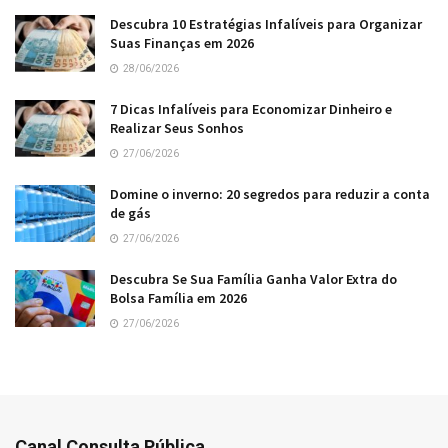
Descubra 10 Estratégias Infalíveis para Organizar
Suas Finanças em 2026
28/06/2026
7 Dicas Infalíveis para Economizar Dinheiro e
Realizar Seus Sonhos
27/06/2026
Domine o inverno: 20 segredos para reduzir a conta
de gás
27/06/2026
Descubra Se Sua Família Ganha Valor Extra do
Bolsa Família em 2026
27/06/2026
Canal Consulta Pública