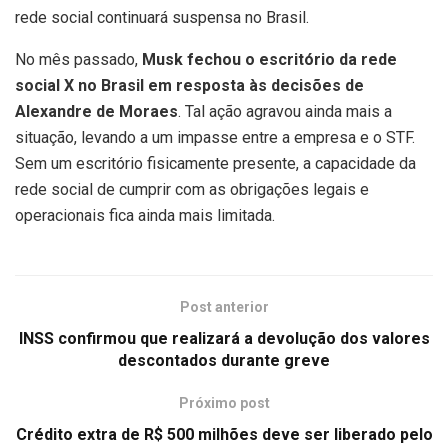
rede social continuará suspensa no Brasil.
No mês passado,
Musk fechou o escritório da rede
social X no Brasil em resposta às decisões de
Alexandre de Moraes
. Tal ação agravou ainda mais a
situação, levando a um impasse entre a empresa e o STF.
Sem um escritório fisicamente presente, a capacidade da
rede social de cumprir com as obrigações legais e
operacionais fica ainda mais limitada.
Post anterior
INSS confirmou que realizará a devolução dos valores
descontados durante greve
Próximo post
Crédito extra de R$ 500 milhões deve ser liberado pelo