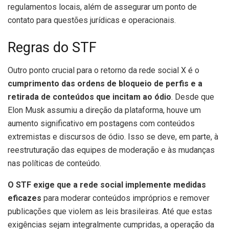
regulamentos locais, além de assegurar um ponto de
contato para questões jurídicas e operacionais.
Regras do STF
Outro ponto crucial para o retorno da rede social X é o
cumprimento das ordens de bloqueio de perfis e a
retirada de conteúdos que incitam ao ódio
. Desde que
Elon Musk assumiu a direção da plataforma, houve um
aumento significativo em postagens com conteúdos
extremistas e discursos de ódio. Isso se deve, em parte, à
reestruturação das equipes de moderação e às mudanças
nas políticas de conteúdo.
O STF exige que a rede social implemente medidas
eficazes
para moderar conteúdos impróprios e remover
publicações que violem as leis brasileiras. Até que estas
exigências sejam integralmente cumpridas, a operação da