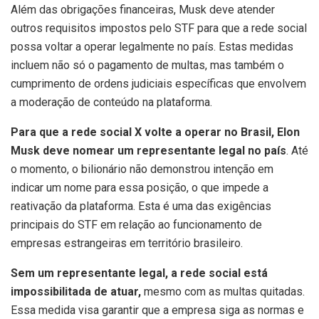
Além das obrigações financeiras, Musk deve atender
outros requisitos impostos pelo STF para que a rede social
possa voltar a operar legalmente no país. Estas medidas
incluem não só o pagamento de multas, mas também o
cumprimento de ordens judiciais específicas que envolvem
a moderação de conteúdo na plataforma.
Para que a rede social X volte a operar no Brasil, Elon
Musk deve nomear um representante legal no país
. Até
o momento, o bilionário não demonstrou intenção em
indicar um nome para essa posição, o que impede a
reativação da plataforma. Esta é uma das exigências
principais do STF em relação ao funcionamento de
empresas estrangeiras em território brasileiro.
Sem um representante legal, a rede social está
impossibilitada de atuar,
mesmo com as multas quitadas.
Essa medida visa garantir que a empresa siga as normas e