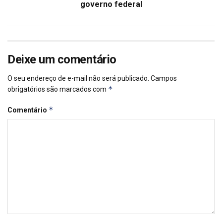
governo federal
Deixe um comentário
O seu endereço de e-mail não será publicado.
Campos
*
obrigatórios são marcados com
*
Comentário