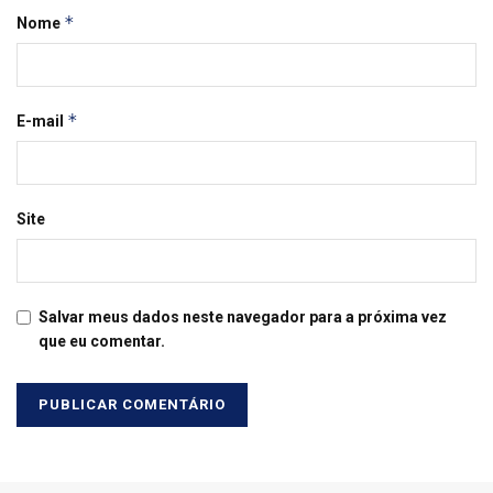
*
Nome
*
E-mail
Site
Salvar meus dados neste navegador para a próxima vez
que eu comentar.