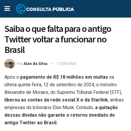
Saiba o que falta para o antigo
Twitter voltar a funcionar no
Brasil
Por
Alan da Silva
17/09/2024
Após o
pagamento de R$ 18 milhões em multas
na
última quinta-feira, 12 de setembro de 2024, o ministro
Alexandre de Moraes, do Supremo Tribunal Federal (STF),
liberou as contas da rede social X e da Starlink
, ambas
empresas do bilionário Elon Musk. Contudo,
a quitação
dessas dívidas não garante o retorno imediato do
antigo Twitter ao Brasil.