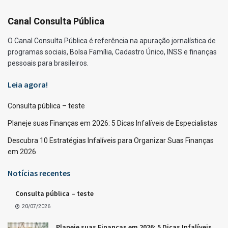
Canal Consulta Pública
O Canal Consulta Pública é referência na apuração jornalística de
programas sociais, Bolsa Família, Cadastro Único, INSS e finanças
pessoais para brasileiros.
Leia agora!
Consulta pública – teste
Planeje suas Finanças em 2026: 5 Dicas Infalíveis de Especialistas
Descubra 10 Estratégias Infalíveis para Organizar Suas Finanças
em 2026
Notícias recentes
Consulta pública – teste
20/07/2026
Planeje suas Finanças em 2026: 5 Dicas Infalíveis