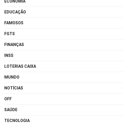
ECONOMIA
EDUCAÇÃO
FAMOSOS
FGTS
FINANÇAS
INSS
LOTERIAS CAIXA
MUNDO
NOTÍCIAS
OFF
SAÚDE
TECNOLOGIA