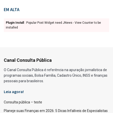
EM ALTA
Plugin Install
: Popular Post Widget need JNews - View Counter to be
installed
Canal Consulta Pública
O Canal Consulta Pública é referência na apuração jornalística de
programas sociais, Bolsa Família, Cadastro Único, INSS e finanças
pessoais para brasileiros.
Leia agora!
Consulta pública – teste
Planeje suas Finanças em 2026: 5 Dicas Infalíveis de Especialistas