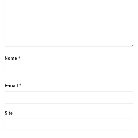
*
Nome
*
E-mail
Site