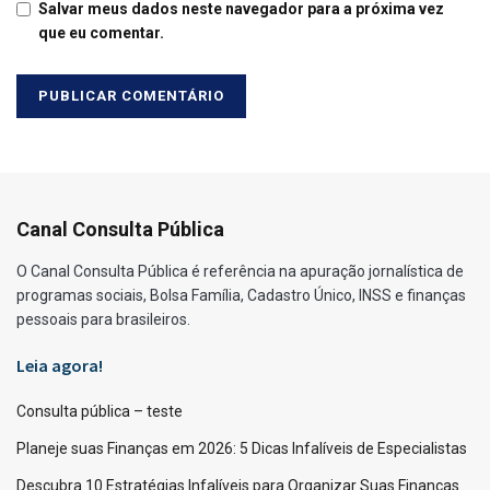
Salvar meus dados neste navegador para a próxima vez
que eu comentar.
Canal Consulta Pública
O Canal Consulta Pública é referência na apuração jornalística de
programas sociais, Bolsa Família, Cadastro Único, INSS e finanças
pessoais para brasileiros.
Leia agora!
Consulta pública – teste
Planeje suas Finanças em 2026: 5 Dicas Infalíveis de Especialistas
Descubra 10 Estratégias Infalíveis para Organizar Suas Finanças