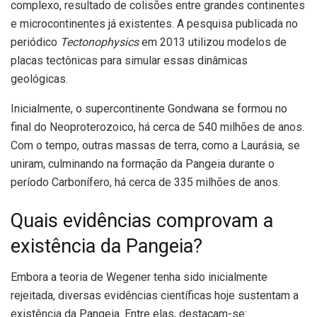
complexo, resultado de colisões entre grandes continentes
e microcontinentes já existentes. A pesquisa publicada no
periódico
Tectonophysics
em 2013 utilizou modelos de
placas tectônicas para simular essas dinâmicas
geológicas.
Inicialmente, o supercontinente Gondwana se formou no
final do Neoproterozoico, há cerca de 540 milhões de anos.
Com o tempo, outras massas de terra, como a Laurásia, se
uniram, culminando na formação da Pangeia durante o
período Carbonífero, há cerca de 335 milhões de anos.
Quais evidências comprovam a
existência da Pangeia?
Embora a teoria de Wegener tenha sido inicialmente
rejeitada, diversas evidências científicas hoje sustentam a
existência da Pangeia. Entre elas, destacam-se: