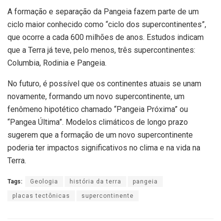
A formação e separação da Pangeia fazem parte de um
ciclo maior conhecido como “ciclo dos supercontinentes”,
que ocorre a cada 600 milhões de anos. Estudos indicam
que a Terra já teve, pelo menos, três supercontinentes:
Columbia, Rodinia e Pangeia.
No futuro, é possível que os continentes atuais se unam
novamente, formando um novo supercontinente, um
fenômeno hipotético chamado “Pangeia Próxima” ou
“Pangea Última”. Modelos climáticos de longo prazo
sugerem que a formação de um novo supercontinente
poderia ter impactos significativos no clima e na vida na
Terra.
Tags:
Geologia
história da terra
pangeia
placas tectônicas
supercontinente