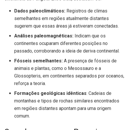
Dados paleoclimáticos:
Registros de climas
semelhantes em regiões atualmente distantes
sugerem que essas áreas já estiveram conectadas.
Análises paleomagnéticas:
Indicam que os
continentes ocuparam diferentes posições no
passado, corroborando a ideia de deriva continental.
Fósseis semelhantes:
A presença de fósseis de
animais e plantas, como o Mesossauro e a
Glossopteris, em continentes separados por oceanos,
reforça a teoria.
Formações geológicas idênticas
: Cadeias de
montanhas e tipos de rochas similares encontrados
em regiões distantes apontam para uma origem
comum.