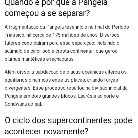
Quando e por que a Pangeia
começou a se separar?
A fragmentação da Pangeia teve início no final do Período
Triássico, há cerca de 175 milhões de anos. Diversos
fatores contribuíram para essa separação, incluindo o
acúmulo de calor sob a crosta continental, que gerou
plumas mantélicas e rachaduras.
Além disso, a subducção de placas oceânicas alterou os
equilíbrios dinâmicos entre as placas, criando forças
divergentes. Esse processo resultou na divisão inicial da
Pangeia em dois grandes blocos: Laurásia ao norte e
Gondwana ao sul.
O ciclo dos supercontinentes pode
acontecer novamente?