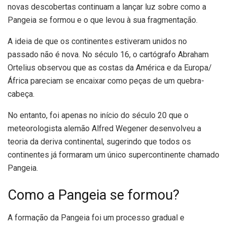
novas descobertas continuam a lançar luz sobre como a
Pangeia se formou e o que levou à sua fragmentação.
A ideia de que os continentes estiveram unidos no
passado não é nova. No século 16, o cartógrafo Abraham
Ortelius observou que as costas da América e da Europa/
África pareciam se encaixar como peças de um quebra-
cabeça.
No entanto, foi apenas no início do século 20 que o
meteorologista alemão Alfred Wegener desenvolveu a
teoria da deriva continental, sugerindo que todos os
continentes já formaram um único supercontinente chamado
Pangeia.
Como a Pangeia se formou?
A formação da Pangeia foi um processo gradual e