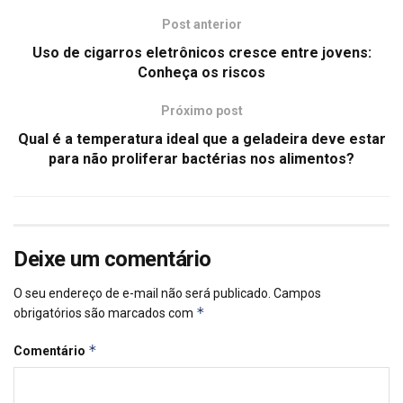
Post anterior
Uso de cigarros eletrônicos cresce entre jovens:
Conheça os riscos
Próximo post
Qual é a temperatura ideal que a geladeira deve estar
para não proliferar bactérias nos alimentos?
Deixe um comentário
O seu endereço de e-mail não será publicado.
Campos
*
obrigatórios são marcados com
*
Comentário