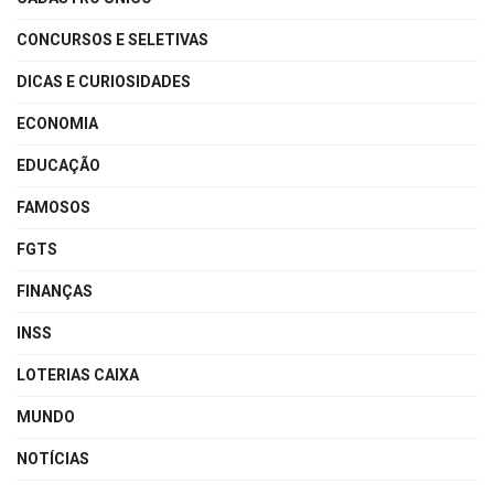
CONCURSOS E SELETIVAS
DICAS E CURIOSIDADES
ECONOMIA
EDUCAÇÃO
FAMOSOS
FGTS
FINANÇAS
INSS
LOTERIAS CAIXA
MUNDO
NOTÍCIAS