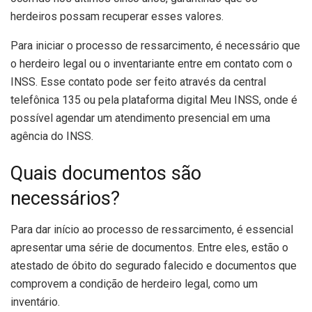
herdeiros possam recuperar esses valores.
Para iniciar o processo de ressarcimento, é necessário que
o herdeiro legal ou o inventariante entre em contato com o
INSS. Esse contato pode ser feito através da central
telefônica 135 ou pela plataforma digital Meu INSS, onde é
possível agendar um atendimento presencial em uma
agência do INSS.
Quais documentos são
necessários?
Para dar início ao processo de ressarcimento, é essencial
apresentar uma série de documentos. Entre eles, estão o
atestado de óbito do segurado falecido e documentos que
comprovem a condição de herdeiro legal, como um
inventário.