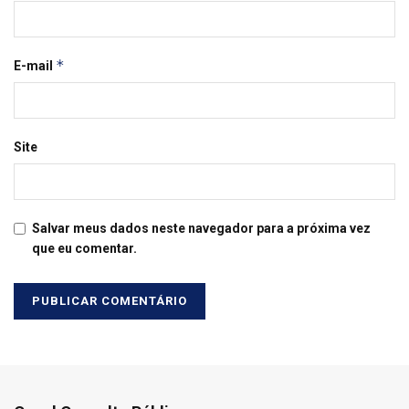
*
E-mail
Site
Salvar meus dados neste navegador para a próxima vez
que eu comentar.