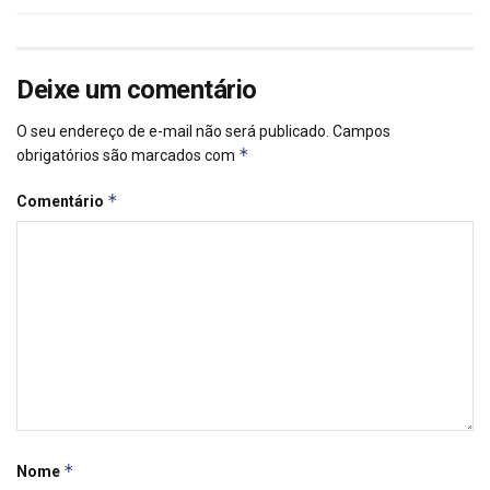
Deixe um comentário
O seu endereço de e-mail não será publicado.
Campos
*
obrigatórios são marcados com
*
Comentário
*
Nome