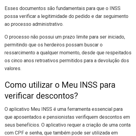
Esses documentos são fundamentais para que o INSS
possa verificar a legitimidade do pedido e dar seguimento
ao processo administrativo.
O processo não possui um prazo limite para ser iniciado,
permitindo que os herdeiros possam buscar o
ressarcimento a qualquer momento, desde que respeitados
os cinco anos retroativos permitidos para a devolução dos
valores.
Como utilizar o Meu INSS para
verificar descontos?
O aplicativo Meu INSS é uma ferramenta essencial para
que aposentados e pensionistas verifiquem descontos em
seus benefícios. O aplicativo requer a criação de uma conta
com CPF e senha, que também pode ser utilizada em