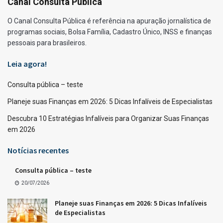
Canal Consulta Pública
O Canal Consulta Pública é referência na apuração jornalística de
programas sociais, Bolsa Família, Cadastro Único, INSS e finanças
pessoais para brasileiros.
Leia agora!
Consulta pública – teste
Planeje suas Finanças em 2026: 5 Dicas Infalíveis de Especialistas
Descubra 10 Estratégias Infalíveis para Organizar Suas Finanças
em 2026
Notícias recentes
Consulta pública – teste
20/07/2026
Planeje suas Finanças em 2026: 5 Dicas Infalíveis
de Especialistas