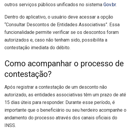
outros serviços públicos unificados no sistema
Gov.br
.
Dentro do aplicativo, o usuário deve acessar a opção
“Consultar Descontos de Entidades Associativas”. Essa
funcionalidade permite verificar se os descontos foram
autorizados e, caso não tenham sido, possibilita a
contestação imediata do débito.
Como acompanhar o processo de
contestação?
Após registrar a contestação de um desconto não
autorizado, as entidades associativas têm um prazo de até
15 dias úteis para responder. Durante esse período, é
importante que o beneficiário ou seu herdeiro acompanhe o
andamento do processo através dos canais oficiais do
INSS.