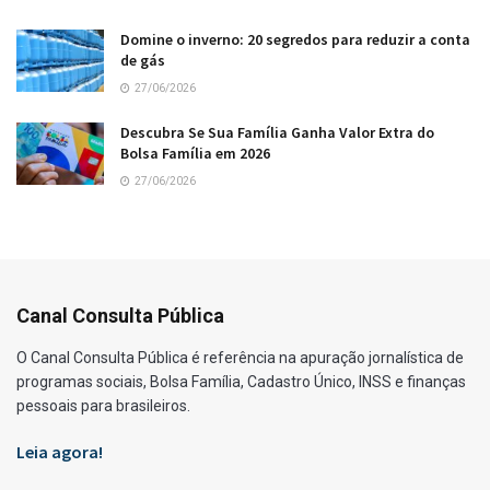
Domine o inverno: 20 segredos para reduzir a conta
de gás
27/06/2026
Descubra Se Sua Família Ganha Valor Extra do
Bolsa Família em 2026
27/06/2026
Canal Consulta Pública
O Canal Consulta Pública é referência na apuração jornalística de
programas sociais, Bolsa Família, Cadastro Único, INSS e finanças
pessoais para brasileiros.
Leia agora!