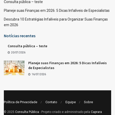
Consulta pública – teste
Planeje suas Finanças em 2026: 5 Dicas Infalíveis de Especialistas
Descubra 10 Estratégias Infalíveis para Organizar Suas Finanças
em 2026
Notícias recentes
Consulta pública – teste
20/07/2026
Planeje suas Finanças em 2026: 5 Dicas Infalíveis
de Especialistas
16/07/2026
Política de Privacidade
Contato
Equipe
Sobre
© 2025
Consulta Pública
- Projeto criado e administrado pela
Caprara