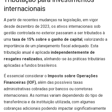
internacionais
A partir de recentes mudanças na legislação, em vigor
desde dezembro de 2023, os ativos internacionais sob
gestão controlada no exterior passaram a ser tributados à
uma
taxa de 15% sobre o ganho de capital
, valorizando a
importância de um planejamento fiscal adequado. Esta
tributação anual é aplicada
independentemente de
resgates realizados
, alinhando-se às práticas tributárias
aplicadas a fundos brasileiros.
É essencial considerar o
Imposto sobre Operações
Financeiras (IOF)
, além das possíveis taxas
administrativas cobradas por bancos ou corretoras
internacionais. As normas variam dependendo do tipo de
transferência e da instituição utilizada, com algumas
cobranças adicionais podendo impactar significativamente