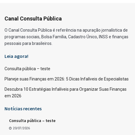
Canal Consulta Pública
O Canal Consulta Pública é referência na apuração jornalística de
programas sociais, Bolsa Família, Cadastro Único, INSS e finanças
pessoais para brasileiros.
Leia agora!
Consulta pública – teste
Planeje suas Finanças em 2026: 5 Dicas Infalíveis de Especialistas
Descubra 10 Estratégias Infalíveis para Organizar Suas Finanças
em 2026
Notícias recentes
Consulta pública – teste
20/07/2026