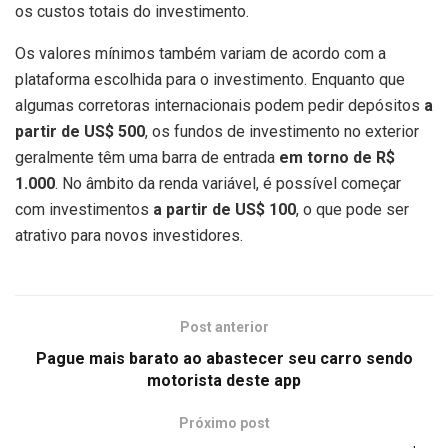
os custos totais do investimento.
Os valores mínimos também variam de acordo com a
plataforma escolhida para o investimento. Enquanto que
algumas corretoras internacionais podem pedir depósitos
a
partir de US$ 500
, os fundos de investimento no exterior
geralmente têm uma barra de entrada
em torno de R$
1.000
. No âmbito da renda variável, é possível começar
com investimentos
a partir de US$ 100
, o que pode ser
atrativo para novos investidores.
Post anterior
Pague mais barato ao abastecer seu carro sendo
motorista deste app
Próximo post