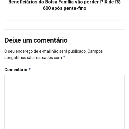
Beneficiários do Bolsa Família vão perder PIX de R$
600 após pente-fino
Deixe um comentário
O seu endereço de e-mail não será publicado.
Campos
*
obrigatórios são marcados com
*
Comentário