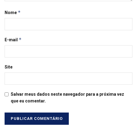
*
Nome
*
E-mail
Site
Salvar meus dados neste navegador para a próxima vez
que eu comentar.