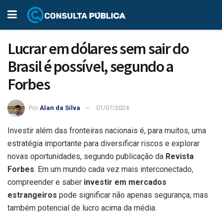
Lucrar em dólares sem sair do
Brasil é possível, segundo a
Forbes
Por
Alan da Silva
01/07/2024
Investir além das fronteiras nacionais é, para muitos, uma
estratégia importante para diversificar riscos e explorar
novas oportunidades, segundo publicação da
Revista
Forbes
. Em um mundo cada vez mais interconectado,
compreender e saber
investir em mercados
estrangeiros
pode significar não apenas segurança, mas
também potencial de lucro acima da média.