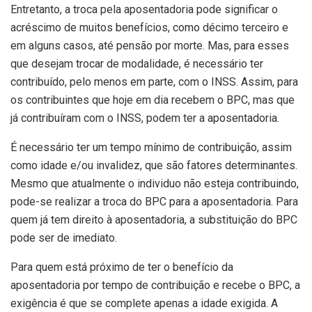
Entretanto, a troca pela aposentadoria pode significar o
acréscimo de muitos benefícios, como décimo terceiro e
em alguns casos, até pensão por morte. Mas, para esses
que desejam trocar de modalidade, é necessário ter
contribuído, pelo menos em parte, com o INSS. Assim, para
os contribuintes que hoje em dia recebem o BPC, mas que
já contribuíram com o INSS, podem ter a aposentadoria.
É necessário ter um tempo mínimo de contribuição, assim
como idade e/ou invalidez, que são fatores determinantes.
Mesmo que atualmente o individuo não esteja contribuindo,
pode-se realizar a troca do BPC para a aposentadoria. Para
quem já tem direito à aposentadoria, a substituição do BPC
pode ser de imediato.
Para quem está próximo de ter o benefício da
aposentadoria por tempo de contribuição e recebe o BPC, a
exigência é que se complete apenas a idade exigida. A