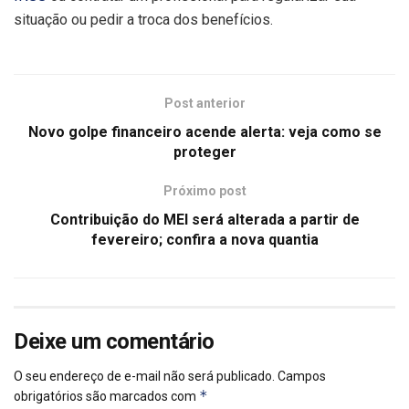
situação ou pedir a troca dos benefícios.
Post anterior
Novo golpe financeiro acende alerta: veja como se
proteger
Próximo post
Contribuição do MEI será alterada a partir de
fevereiro; confira a nova quantia
Deixe um comentário
O seu endereço de e-mail não será publicado.
Campos
*
obrigatórios são marcados com