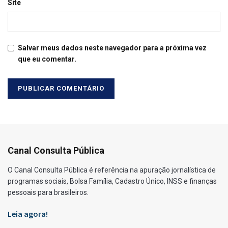
Site
Salvar meus dados neste navegador para a próxima vez
que eu comentar.
Canal Consulta Pública
O Canal Consulta Pública é referência na apuração jornalística de
programas sociais, Bolsa Família, Cadastro Único, INSS e finanças
pessoais para brasileiros.
Leia agora!