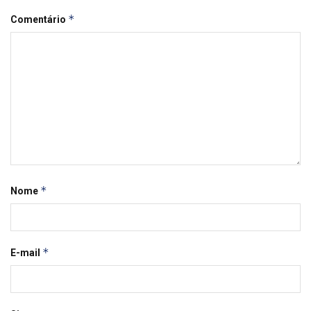
*
Comentário
*
Nome
*
E-mail