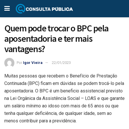
Quem pode trocar o BPC pela
aposentadoria e ter mais
vantagens?
Por
Igor Vieira
22/01/2023
Muitas pessoas que recebem o Benefício de Prestação
Continuada (BPC) ficam em dúvidas se podem trocá-lo pela
aposentadoria. O BPC é um beneficio assistencial previsto
na Lei Orgânica da Assistência Social – LOAS e que garante
um salário mínimo ao idoso com mais de 65 anos ou que
tenha qualquer deficiência, de qualquer idade, sem ao
menos contribuir para a previdência.