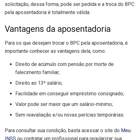
solicitação, dessa forma, pode ser pedida e a troca do BPC
pela aposentadoria é totalmente válida.
Vantagens da aposentadoria
Para os que desejam trocar o BPC pela aposentadoria, é
importante conhecer as vantagens dela, como:
Direito de acúmulo com pensão por morte de
falecimento familiar;
Direito ao 13º salário;
Facilidade em conseguir empréstimo consignado;
Valor pode ser maior que um salário-mínimo;
Sem reavaliação e/ou novas perícias temporárias.
Para consultar sua condição, basta acessar o site do
Meu
INSS
ou contratar um profissional para regularizar sua