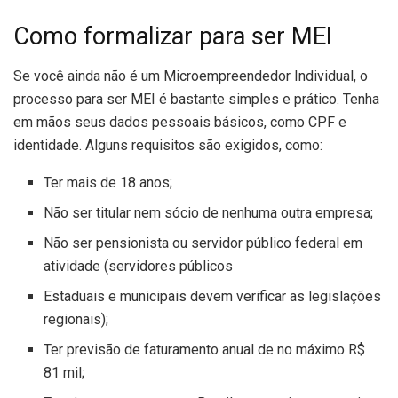
Como formalizar para ser MEI
Se você ainda não é um Microempreendedor Individual, o
processo para ser MEI é bastante simples e prático. Tenha
em mãos seus dados pessoais básicos, como CPF e
identidade. Alguns requisitos são exigidos, como:
Ter mais de 18 anos;
Não ser titular nem sócio de nenhuma outra empresa;
Não ser pensionista ou servidor público federal em
atividade (servidores públicos
Estaduais e municipais devem verificar as legislações
regionais);
Ter previsão de faturamento anual de no máximo R$
81 mil;