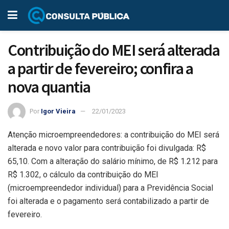
Contribuição do MEI será alterada
a partir de fevereiro; confira a
nova quantia
Por
Igor Vieira
22/01/2023
Atenção microempreendedores: a contribuição do MEI será
alterada e novo valor para contribuição foi divulgada: R$
65,10. Com a alteração do salário mínimo, de R$ 1.212 para
R$ 1.302, o cálculo da contribuição do MEI
(microempreendedor individual) para a Previdência Social
foi alterada e o pagamento será contabilizado a partir de
fevereiro.