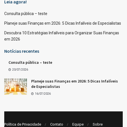
Leia agora!
Consulta pública – teste
Planeje suas Finanças em 2026: 5 Dicas Infalíveis de Especialistas
Descubra 10 Estratégias Infalíveis para Organizar Suas Finanças
em 2026
Notícias recentes
Consulta pública – teste
20/07/2026
Planeje suas Finanças em 2026: 5 Dicas Infalíveis
de Especialistas
16/07/2026
Política de Privacidade
Contato
Equipe
Sobre