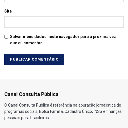
Site
Salvar meus dados neste navegador para a próxima vez
que eu comentar.
Canal Consulta Pública
O Canal Consulta Pública é referência na apuração jornalística de
programas sociais, Bolsa Família, Cadastro Único, INSS e finanças
pessoais para brasileiros.