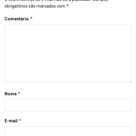
*
obrigatórios são marcados com
*
Comentário
*
Nome
*
E-mail