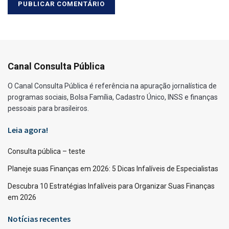
Canal Consulta Pública
O Canal Consulta Pública é referência na apuração jornalística de
programas sociais, Bolsa Família, Cadastro Único, INSS e finanças
pessoais para brasileiros.
Leia agora!
Consulta pública – teste
Planeje suas Finanças em 2026: 5 Dicas Infalíveis de Especialistas
Descubra 10 Estratégias Infalíveis para Organizar Suas Finanças
em 2026
Notícias recentes