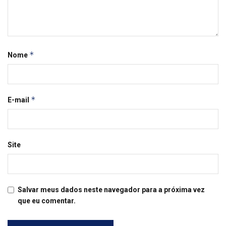
*
Nome
*
E-mail
Site
Salvar meus dados neste navegador para a próxima vez
que eu comentar.