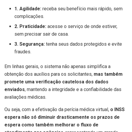
1. Agilidade:
receba seu benefício mais rápido, sem
complicações.
2. Praticidade:
acesse o serviço de onde estiver,
sem precisar sair de casa.
3. Segurança:
tenha seus dados protegidos e evite
fraudes.
Em linhas gerais, o sistema não apenas simplifica a
obtenção dos auxílios para os solicitantes,
mas também
promete uma verificação cautelosa dos dados
enviados
, mantendo a integridade e a confiabilidade das
avaliações médicas.
Ou seja, com a efetivação da perícia médica virtual,
o INSS
espera não só diminuir drasticamente os prazos de
espera como também melhorar o fluxo de