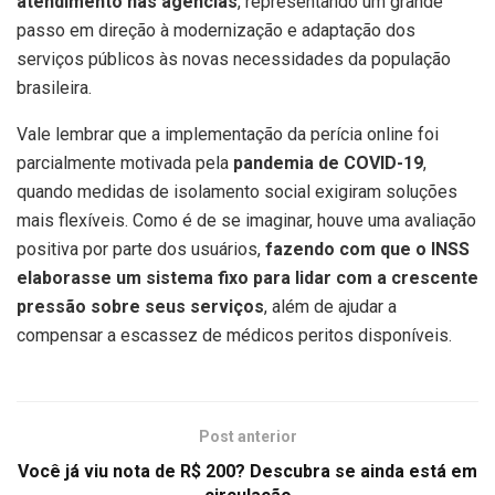
atendimento nas agências
, representando um grande
passo em direção à modernização e adaptação dos
serviços públicos às novas necessidades da população
brasileira.
Vale lembrar que a implementação da perícia online foi
parcialmente motivada pela
pandemia de COVID-19
,
quando medidas de isolamento social exigiram soluções
mais flexíveis. Como é de se imaginar, houve uma avaliação
positiva por parte dos usuários,
fazendo com que o INSS
elaborasse um sistema fixo para lidar com a crescente
pressão sobre seus serviços
, além de ajudar a
compensar a escassez de médicos peritos disponíveis.
Post anterior
Você já viu nota de R$ 200? Descubra se ainda está em