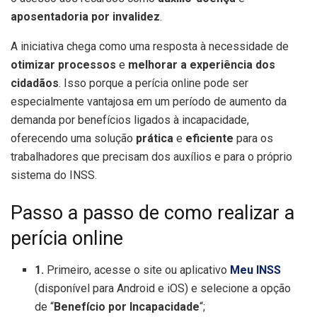
aposentadoria por invalidez
.
A iniciativa chega como uma resposta à necessidade de
otimizar processos
e
melhorar a experiência dos
cidadãos
. Isso porque a perícia online pode ser
especialmente vantajosa em um período de aumento da
demanda por benefícios ligados à incapacidade,
oferecendo uma solução
prática
e
eficiente
para os
trabalhadores que precisam dos auxílios e para o próprio
sistema do INSS.
Passo a passo de como realizar a
perícia online
1.
Primeiro, acesse o site ou aplicativo
Meu INSS
(disponível para Android e iOS) e selecione a opção
de “
Benefício por Incapacidade
“;