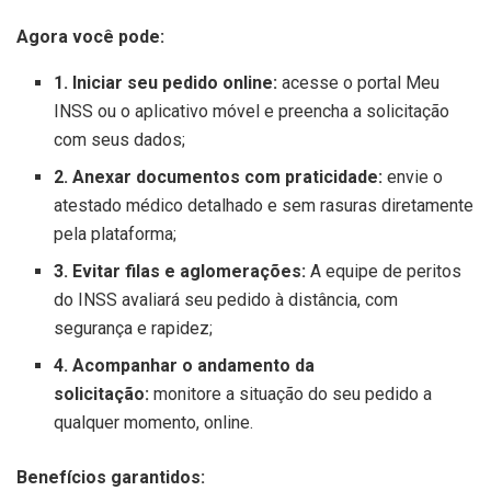
Agora você pode:
1. Iniciar seu pedido online:
acesse o portal Meu
INSS ou o aplicativo móvel e preencha a solicitação
com seus dados;
2. Anexar documentos com praticidade:
envie o
atestado médico detalhado e sem rasuras diretamente
pela plataforma;
3. Evitar filas e aglomerações:
A equipe de peritos
do INSS avaliará seu pedido à distância, com
segurança e rapidez;
4. Acompanhar o andamento da
solicitação:
monitore a situação do seu pedido a
qualquer momento, online.
Benefícios garantidos: