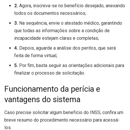
2.
Agora, inscreva-se no benefício desejado, anexando
todos os documentos necessários;
3.
Na sequência, envie o atestado médico, garantindo
que todas as informações sobre a condição de
incapacidade estejam claras e completas;
4.
Depois, aguarde a análise dos peritos, que será
feita de forma virtual;
5.
Por fim, basta seguir as orientações adicionais para
finalizar o processo de solicitação.
Funcionamento da perícia e
vantagens do sistema
Caso precise solicitar algum benefício do INSS, confira um
breve resumo do procedimento necessário para acessá-
los.