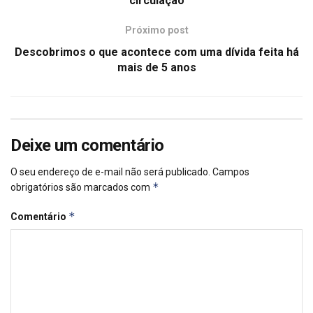
circulação
Próximo post
Descobrimos o que acontece com uma dívida feita há
mais de 5 anos
Deixe um comentário
O seu endereço de e-mail não será publicado.
Campos
*
obrigatórios são marcados com
*
Comentário