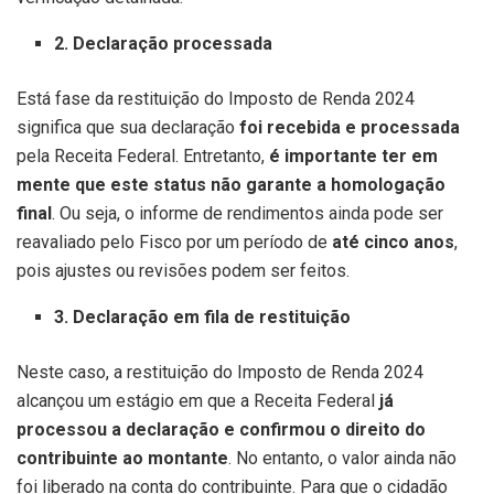
2. Declaração processada
Está fase da restituição do Imposto de Renda 2024
significa que sua declaração
foi recebida e processada
pela Receita Federal. Entretanto,
é importante ter em
mente que este status não garante a homologação
final
. Ou seja, o informe de rendimentos ainda pode ser
reavaliado pelo Fisco por um período de
até cinco anos
,
pois ajustes ou revisões podem ser feitos.
3. Declaração em fila de restituição
Neste caso, a restituição do Imposto de Renda 2024
alcançou um estágio em que a Receita Federal
já
processou a declaração e confirmou o direito do
contribuinte ao montante
. No entanto, o valor ainda não
foi liberado na conta do contribuinte. Para que o cidadão