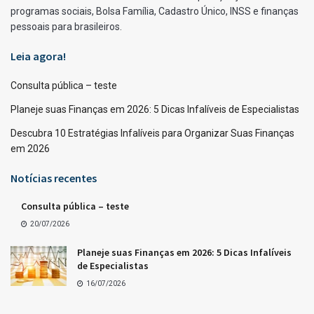
programas sociais, Bolsa Família, Cadastro Único, INSS e finanças
pessoais para brasileiros.
Leia agora!
Consulta pública – teste
Planeje suas Finanças em 2026: 5 Dicas Infalíveis de Especialistas
Descubra 10 Estratégias Infalíveis para Organizar Suas Finanças
em 2026
Notícias recentes
Consulta pública – teste
20/07/2026
Planeje suas Finanças em 2026: 5 Dicas Infalíveis
de Especialistas
16/07/2026