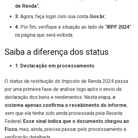
de Renda
”;
3.
Agora, faça login com sua conta
Gov.br
;
4.
Por fim, verifique a situação ao lado de “
IRPF 2024
”
na página que será exibida.
Saiba a diferença dos status
1. Declaração em processamento
O status de restituição do Imposto de Renda 2024 passa
por uma primeira fase de análise logo após o envio da
declaração dos bens e rendimentos. Nesta etapa,
o
sistema apenas confirma o recebimento do informe
,
sem que ela tenha sido ainda processada pela Receita
Federal.
Esse sinal indica que o documento chegou ao
Fisco
, mas, ainda, precisa passar pelo processamento e
verificação detalhada.