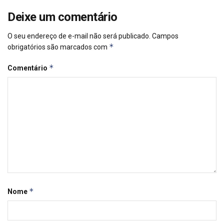
Deixe um comentário
O seu endereço de e-mail não será publicado.
Campos
*
obrigatórios são marcados com
*
Comentário
*
Nome