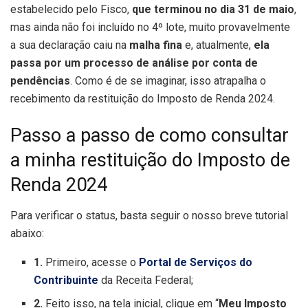
estabelecido pelo Fisco,
que terminou no dia 31 de maio
,
mas ainda não foi incluído no 4º lote, muito provavelmente
a sua declaração caiu na
malha fina
e, atualmente,
ela
passa por um processo de análise por conta de
pendências
. Como é de se imaginar, isso atrapalha o
recebimento da restituição do Imposto de Renda 2024.
Passo a passo de como consultar
a minha restituição do Imposto de
Renda 2024
Para verificar o status, basta seguir o nosso breve tutorial
abaixo:
1.
Primeiro, acesse o
Portal de Serviços do
Contribuinte
da Receita Federal;
2.
Feito isso, na tela inicial, clique em “
Meu Imposto