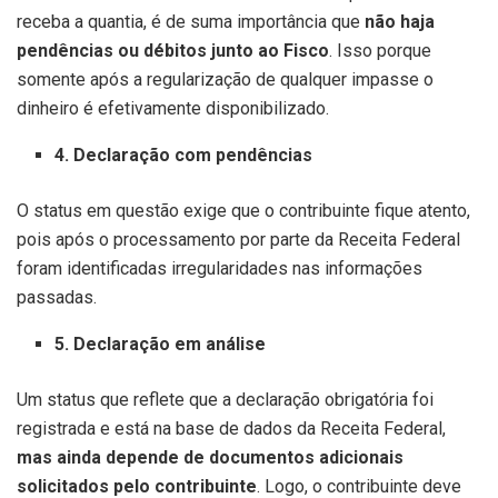
receba a quantia, é de suma importância que
não haja
pendências ou débitos junto ao Fisco
. Isso porque
somente após a regularização de qualquer impasse o
dinheiro é efetivamente disponibilizado.
4. Declaração com pendências
O status em questão exige que o contribuinte fique atento,
pois após o processamento por parte da Receita Federal
foram identificadas irregularidades nas informações
passadas.
5. Declaração em análise
Um status que reflete que a declaração obrigatória foi
registrada e está na base de dados da Receita Federal,
mas ainda depende de documentos adicionais
solicitados pelo contribuinte
. Logo, o contribuinte deve