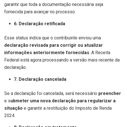
garantir que toda a documentação necessária seja
fornecida para avançar no processo.
6. Declaração retificada
Esse status indica que o contribuinte enviou uma
declaração revisada para corrigir ou atualizar
informações anteriormente fornecidas
. A Receita
Federal está agora processando a versão mais recente da
declaração.
7. Declaração cancelada
Se a declaração foi cancelada, será necessário
preencher
e s
ubmeter uma nova declaração para regularizar a
situação
e garantir a restituição do Imposto de Renda
2024.