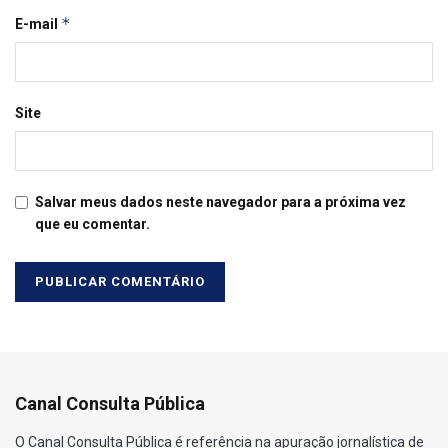
*
E-mail
Site
Salvar meus dados neste navegador para a próxima vez
que eu comentar.
Canal Consulta Pública
O Canal Consulta Pública é referência na apuração jornalística de