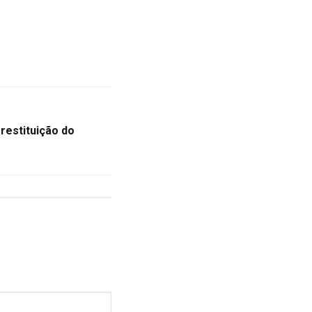
restituição do