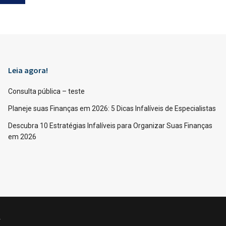
Leia agora!
Consulta pública – teste
Planeje suas Finanças em 2026: 5 Dicas Infalíveis de Especialistas
Descubra 10 Estratégias Infalíveis para Organizar Suas Finanças
em 2026
.