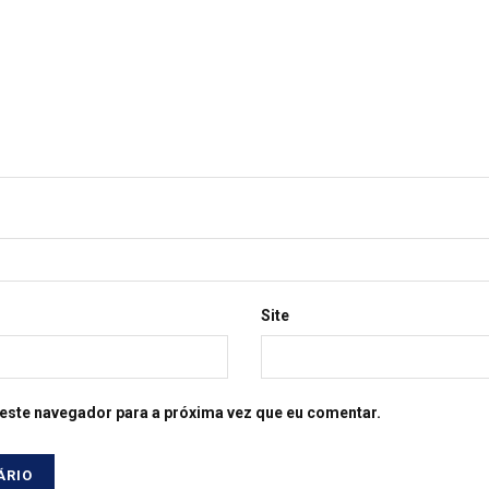
Site
este navegador para a próxima vez que eu comentar.