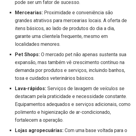
pode ser um fator de sucesso.
Mercearias:
Proximidade e conveniência são
grandes atrativos para mercearias locais. A oferta de
itens básicos, ao lado de produtos do dia a dia,
garante uma clientela frequente, mesmo em
localidades menores.
Pet Shops:
O mercado pet não apenas sustenta sua
expansão, mas também vê crescimento contínuo na
demanda por produtos e serviços, incluindo banhos,
tosa e cuidados veterinários básicos.
Lava-rápidos:
Serviços de lavagem de veículos se
destacam pela praticidade e necessidade constante.
Equipamentos adequados e serviços adicionais, como
polimento e higienização de ar-condicionado,
fortalecem a operação.
Lojas agropecuárias:
Com uma base voltada para o