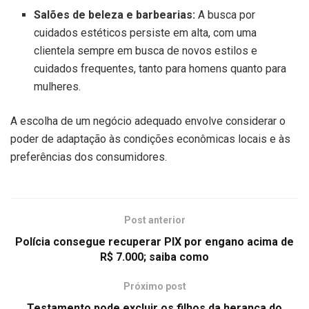
Salões de beleza e barbearias:
A busca por
cuidados estéticos persiste em alta, com uma
clientela sempre em busca de novos estilos e
cuidados frequentes, tanto para homens quanto para
mulheres.
A escolha de um negócio adequado envolve considerar o
poder de adaptação às condições econômicas locais e às
preferências dos consumidores.
Post anterior
Polícia consegue recuperar PIX por engano acima de
R$ 7.000; saiba como
Próximo post
Testamento pode excluir os filhos da herança do