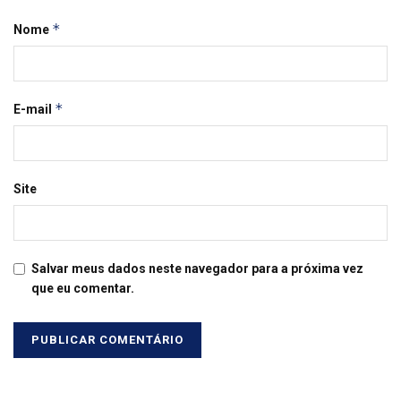
*
Nome
*
E-mail
Site
Salvar meus dados neste navegador para a próxima vez
que eu comentar.