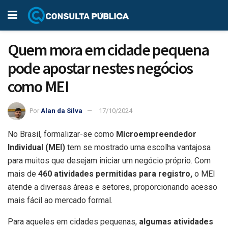
Quem mora em cidade pequena
pode apostar nestes negócios
como MEI
Por
Alan da Silva
17/10/2024
No Brasil, formalizar-se como
Microempreendedor
Individual (MEI)
tem se mostrado uma escolha vantajosa
para muitos que desejam iniciar um negócio próprio. Com
mais de
460 atividades permitidas para registro,
o MEI
atende a diversas áreas e setores, proporcionando acesso
mais fácil ao mercado formal.
Para aqueles em cidades pequenas,
algumas atividades