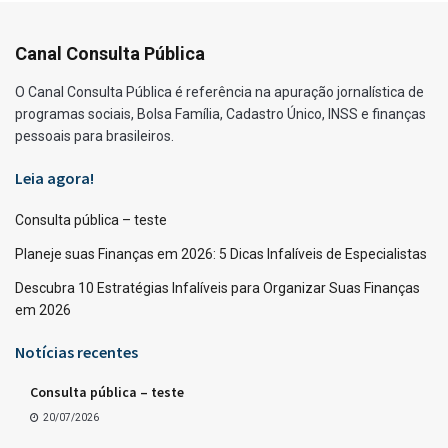
Canal Consulta Pública
O Canal Consulta Pública é referência na apuração jornalística de
programas sociais, Bolsa Família, Cadastro Único, INSS e finanças
pessoais para brasileiros.
Leia agora!
Consulta pública – teste
Planeje suas Finanças em 2026: 5 Dicas Infalíveis de Especialistas
Descubra 10 Estratégias Infalíveis para Organizar Suas Finanças
em 2026
Notícias recentes
Consulta pública – teste
20/07/2026