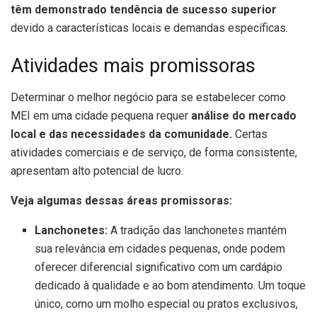
têm demonstrado tendência de sucesso superior
devido a características locais e demandas específicas.
Atividades mais promissoras
Determinar o melhor negócio para se estabelecer como
MEI em uma cidade pequena requer
análise do mercado
local e das necessidades da comunidade.
Certas
atividades comerciais e de serviço, de forma consistente,
apresentam alto potencial de lucro.
Veja algumas dessas áreas promissoras:
Lanchonetes:
A tradição das lanchonetes mantém
sua relevância em cidades pequenas, onde podem
oferecer diferencial significativo com um cardápio
dedicado à qualidade e ao bom atendimento. Um toque
único, como um molho especial ou pratos exclusivos,