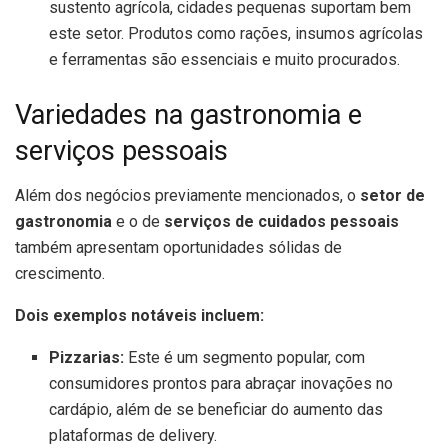
sustento agrícola, cidades pequenas suportam bem
este setor. Produtos como rações, insumos agrícolas
e ferramentas são essenciais e muito procurados.
Variedades na gastronomia e
serviços pessoais
Além dos negócios previamente mencionados, o
setor de
gastronomia
e o de
serviços de cuidados pessoais
também apresentam oportunidades sólidas de
crescimento.
Dois exemplos notáveis incluem:
Pizzarias:
Este é um segmento popular, com
consumidores prontos para abraçar inovações no
cardápio, além de se beneficiar do aumento das
plataformas de delivery.