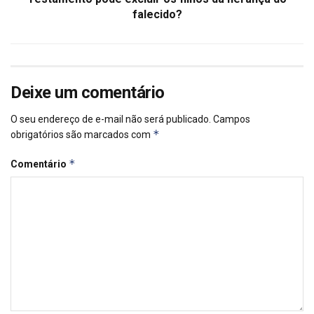
falecido?
Deixe um comentário
O seu endereço de e-mail não será publicado.
Campos
*
obrigatórios são marcados com
*
Comentário