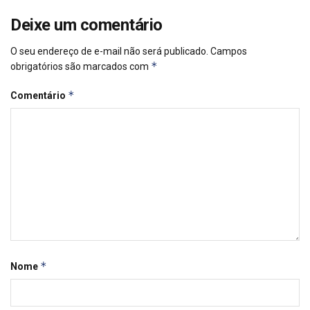
Deixe um comentário
O seu endereço de e-mail não será publicado.
Campos
*
obrigatórios são marcados com
*
Comentário
*
Nome