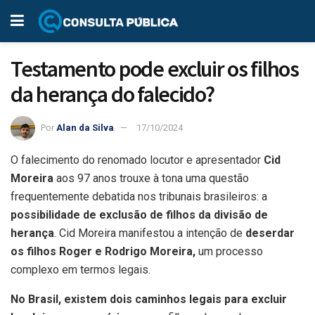
Testamento pode excluir os filhos
da herança do falecido?
Por
Alan da Silva
17/10/2024
O falecimento do renomado locutor e apresentador
Cid
Moreira
aos 97 anos trouxe à tona uma questão
frequentemente debatida nos tribunais brasileiros: a
possibilidade de exclusão de filhos da divisão de
herança
. Cid Moreira manifestou a intenção de
deserdar
os filhos Roger e Rodrigo Moreira,
um processo
complexo em termos legais.
No Brasil, existem dois caminhos legais para excluir