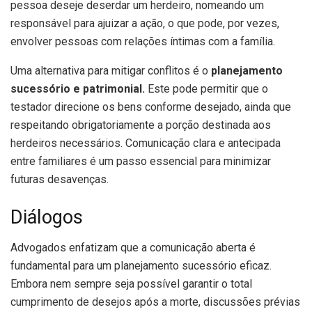
pessoa deseje deserdar um herdeiro, nomeando um
responsável para ajuizar a ação, o que pode, por vezes,
envolver pessoas com relações íntimas com a família.
Uma alternativa para mitigar conflitos é o
planejamento
sucessório e patrimonial.
Este pode permitir que o
testador direcione os bens conforme desejado, ainda que
respeitando obrigatoriamente a porção destinada aos
herdeiros necessários. Comunicação clara e antecipada
entre familiares é um passo essencial para minimizar
futuras desavenças.
Diálogos
Advogados enfatizam que a comunicação aberta é
fundamental para um planejamento sucessório eficaz.
Embora nem sempre seja possível garantir o total
cumprimento de desejos após a morte, discussões prévias