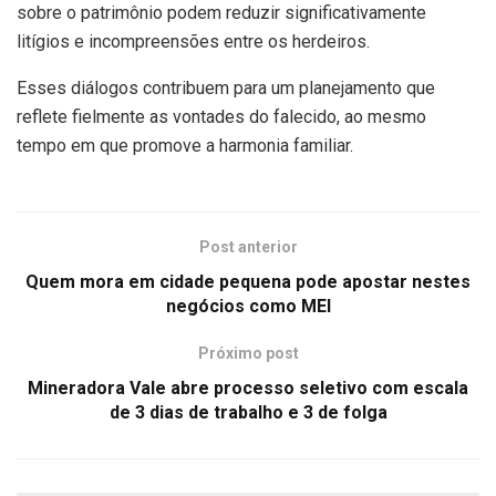
sobre o patrimônio podem reduzir significativamente
litígios e incompreensões entre os herdeiros.
Esses diálogos contribuem para um planejamento que
reflete fielmente as vontades do falecido, ao mesmo
tempo em que promove a harmonia familiar.
Post anterior
Quem mora em cidade pequena pode apostar nestes
negócios como MEI
Próximo post
Mineradora Vale abre processo seletivo com escala
de 3 dias de trabalho e 3 de folga