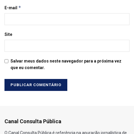
*
E-mail
Site
Salvar meus dados neste navegador para a próxima vez
que eu comentar.
Canal Consulta Pública
O Canal Consulta Pública é referência na apuração jornalística de