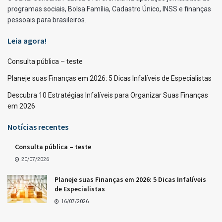
programas sociais, Bolsa Família, Cadastro Único, INSS e finanças
pessoais para brasileiros.
Leia agora!
Consulta pública – teste
Planeje suas Finanças em 2026: 5 Dicas Infalíveis de Especialistas
Descubra 10 Estratégias Infalíveis para Organizar Suas Finanças
em 2026
Notícias recentes
Consulta pública – teste
20/07/2026
Planeje suas Finanças em 2026: 5 Dicas Infalíveis
de Especialistas
16/07/2026