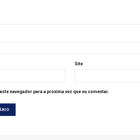
Site
este navegador para a próxima vez que eu comentar.