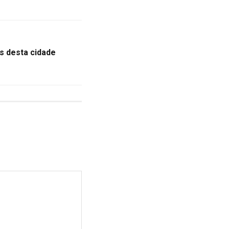
as desta cidade